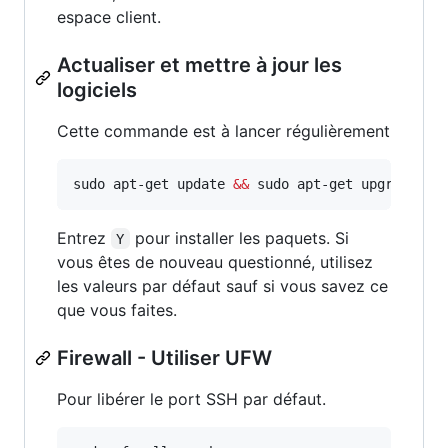
espace client.
Actualiser et mettre à jour les
logiciels
Cette commande est à lancer régulièrement
sudo apt-get update 
&&
 sudo apt-get upgrade
Entrez
pour installer les paquets. Si
Y
vous êtes de nouveau questionné, utilisez
les valeurs par défaut sauf si vous savez ce
que vous faites.
Firewall - Utiliser UFW
Pour libérer le port SSH par défaut.