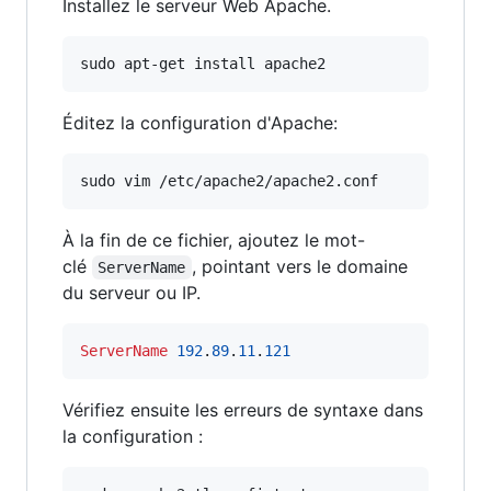
Installez le serveur Web Apache.
sudo apt-get install apache2
Éditez la configuration d'Apache:
sudo vim /etc/apache2/apache2.conf
À la fin de ce fichier, ajoutez le mot-
clé
, pointant vers le domaine
ServerName
du serveur ou IP.
ServerName
192
.
89
.
11
.
121
Vérifiez ensuite les erreurs de syntaxe dans
la configuration :