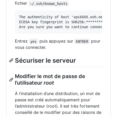
fichier
~/.ssh/known_hosts
The authenticity of host 'vpsXXXX.ovh.net (192.
ECDSA key fingerprint is SHA256:***************
Entrez
puis appuyez sur
pour
yes
ENTRER
vous connecter.
Sécuriser le serveur
Modifier le mot de passe de
l’utilisateur
root
À l’installation d’une distribution, un mot de
passe est créé automatiquement pour
l’administrateur (root). Il est très fortement
conseillé de le modifier pour des raisons de