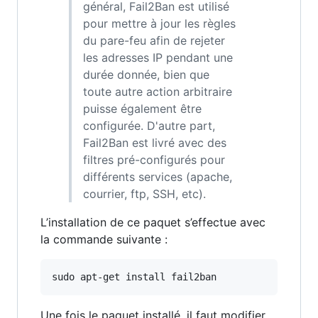
général, Fail2Ban est utilisé
pour mettre à jour les règles
du pare-feu afin de rejeter
les adresses IP pendant une
durée donnée, bien que
toute autre action arbitraire
puisse également être
configurée. D'autre part,
Fail2Ban est livré avec des
filtres pré-configurés pour
différents services (apache,
courrier, ftp, SSH, etc).
L’installation de ce paquet s’effectue avec
la commande suivante :
sudo apt-get install fail2ban
Une fois le paquet installé, il faut modifier