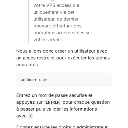
votre VPS accessible
uniquement via cet
utilisateur, ce dernier
pouvant effectuer des
opérations irréversibles sur
votre serveur.
Nous allons donc créer un utilisateur avec
un accès restreint pour exécuter les tâches
courantes.
adduser user
Entrez un mot de passe sécurisé et
appuyez sur
pour chaque question
ENTRER
à passer puis valider les informations
avec
.
Y
Donnez ensuite les droits d'administrateur