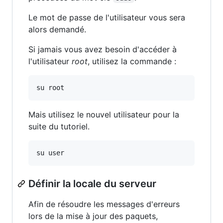
Le mot de passe de l'utilisateur vous sera
alors demandé.
Si jamais vous avez besoin d'accéder à
l'utilisateur
root
, utilisez la commande :
su root
Mais utilisez le nouvel utilisateur pour la
suite du tutoriel.
su user
Définir la locale du serveur
Afin de résoudre les messages d'erreurs
lors de la mise à jour des paquets,