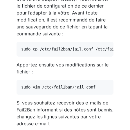
le fichier de configuration de ce dernier
pour l’adapter à la vôtre. Avant toute
modification, il est recommandé de faire
une sauvegarde de ce fichier en tapant la
commande suivante :
sudo cp /etc/fail2ban/jail.conf /etc/fail2ban/
Apportez ensuite vos modifications sur le
fichier :
sudo vim /etc/fail2ban/jail.conf
Si vous souhaitez recevoir des e-mails de
Fail2Ban informant si des hôtes sont bannis,
changez les lignes suivantes par votre
adresse e-mail.