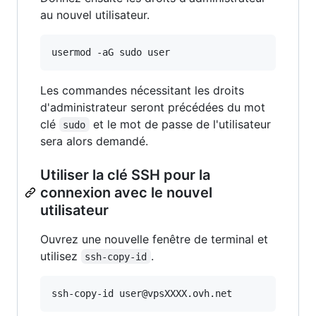
au nouvel utilisateur.
usermod -aG sudo user
Les commandes nécessitant les droits
d'administrateur seront précédées du mot
clé
et le mot de passe de l'utilisateur
sudo
sera alors demandé.
Utiliser la clé SSH pour la
connexion avec le nouvel
utilisateur
Ouvrez une nouvelle fenêtre de terminal et
utilisez
.
ssh-copy-id
ssh-copy-id user@vpsXXXX.ovh.net