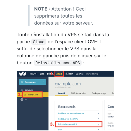
NOTE :
Attention ! Ceci
supprimera toutes les
données sur votre serveur.
Toute réinstallation du VPS se fait dans la
partie
de l'espace client OVH. Il
Cloud
suffit de selectionner le VPS dans la
colonne de gauche puis de cliquer sur le
bouton
:
Réinstaller mon VPS