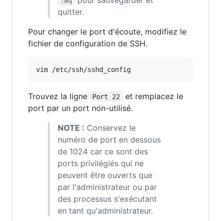
:wq
quitter.
Pour changer le port d'écoute, modifiez le
fichier de configuration de SSH.
vim /etc/ssh/sshd_config
Trouvez la ligne
et remplacez le
Port 22
port par un port non-utilisé.
NOTE :
Conservez le
numéro de port en dessous
de 1024 car ce sont des
ports privilégiés qui ne
peuvent être ouverts que
par l'administrateur ou par
des processus s'exécutant
en tant qu'administrateur.