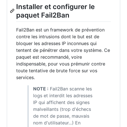
Installer et configurer le
paquet Fail2Ban
Fail2Ban est un framework de prévention
contre les intrusions dont le but est de
bloquer les adresses IP inconnues qui
tentent de pénétrer dans votre système. Ce
paquet est recommandé, voire
indispensable, pour vous prémunir contre
toute tentative de brute force sur vos
services.
NOTE :
Fail2Ban scanne les
logs et interdit les adresses
IP qui affichent des signes
malveillants (trop d'échecs
de mot de passe, mauvais
nom d'utilisateur...) En