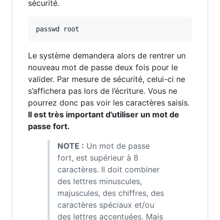
sécurité.
passwd root
Le système demandera alors de rentrer un
nouveau mot de passe deux fois pour le
valider. Par mesure de sécurité, celui-ci ne
s’affichera pas lors de l’écriture. Vous ne
pourrez donc pas voir les caractères saisis.
Il est très important d'utiliser un mot de
passe fort.
NOTE :
Un mot de passe
fort, est supérieur à 8
caractères. Il doit combiner
des lettres minuscules,
majuscules, des chiffres, des
caractères spéciaux et/ou
des lettres accentuées. Mais