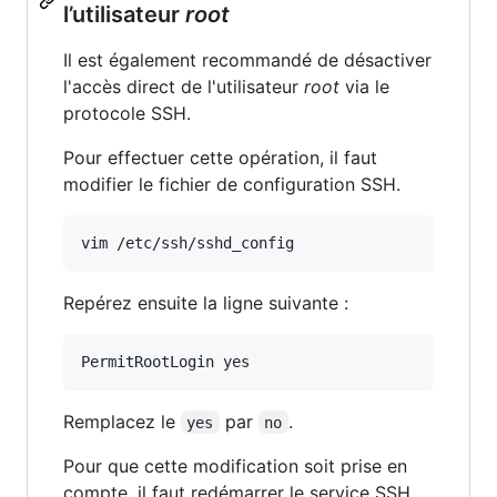
l’utilisateur
root
Il est également recommandé de désactiver
l'accès direct de l'utilisateur
root
via le
protocole SSH.
Pour effectuer cette opération, il faut
modifier le fichier de configuration SSH.
vim /etc/ssh/sshd_config
Repérez ensuite la ligne suivante :
Remplacez le
par
.
yes
no
Pour que cette modification soit prise en
compte, il faut redémarrer le service SSH.