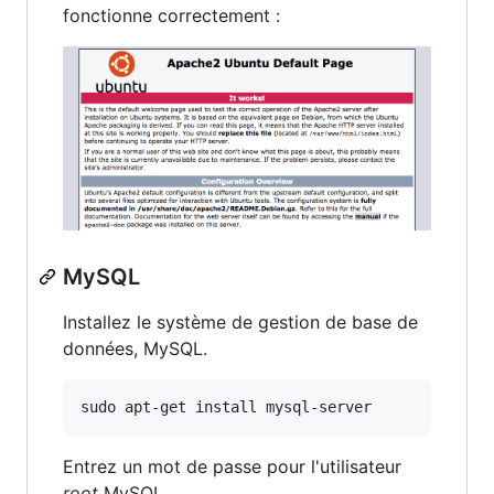
fonctionne correctement :
MySQL
Installez le système de gestion de base de
données, MySQL.
sudo apt-get install mysql-server
Entrez un mot de passe pour l'utilisateur
root
MySQL.