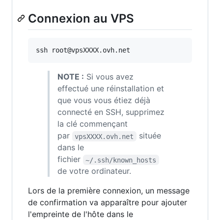
Connexion au VPS
ssh root@vpsXXXX.ovh.net
NOTE :
Si vous avez
effectué une réinstallation et
que vous vous étiez déjà
connecté en SSH, supprimez
la clé commençant
par
située
vpsXXXX.ovh.net
dans le
fichier
~/.ssh/known_hosts
de votre ordinateur.
Lors de la première connexion, un message
de confirmation va apparaître pour ajouter
l'empreinte de l'hôte dans le