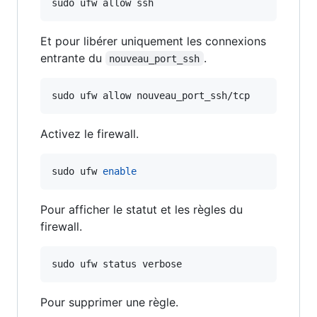
sudo ufw allow ssh
Et pour libérer uniquement les connexions
entrante du
.
nouveau_port_ssh
sudo ufw allow nouveau_port_ssh/tcp
Activez le firewall.
sudo ufw 
enable
Pour afficher le statut et les règles du
firewall.
sudo ufw status verbose
Pour supprimer une règle.