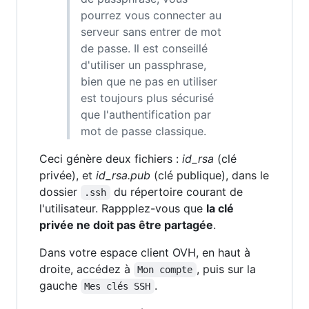
pourrez vous connecter au
serveur sans entrer de mot
de passe. Il est conseillé
d'utiliser un passphrase,
bien que ne pas en utiliser
est toujours plus sécurisé
que l'authentification par
mot de passe classique.
Ceci génère deux fichiers :
id_rsa
(clé
privée), et
id_rsa.pub
(clé publique), dans le
dossier
du répertoire courant de
.ssh
l'utilisateur. Rappplez-vous que
la clé
privée ne doit pas être partagée
.
Dans votre espace client OVH, en haut à
droite, accédez à
, puis sur la
Mon compte
gauche
.
Mes clés SSH