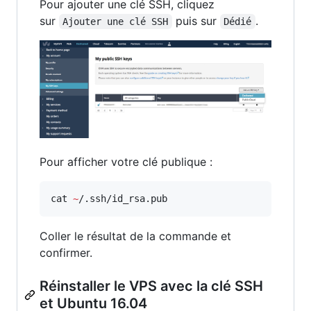
Pour ajouter une clé SSH, cliquez
sur
puis sur
.
Ajouter une clé SSH
Dédié
Pour afficher votre clé publique :
cat 
~
/.ssh/id_rsa.pub
Coller le résultat de la commande et
confirmer.
Réinstaller le VPS avec la clé SSH
et Ubuntu 16.04