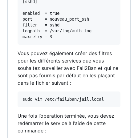
[sshd]

enabled  = true

port     = nouveau_port_ssh

filter   = sshd

logpath  = /var/log/auth.log

Vous pouvez également créer des filtres
pour les différents services que vous
souhaitez surveiller avec Fail2Ban et qui ne
sont pas fournis par défaut en les plaçant
dans le fichier suivant :
sudo vim /etc/fail2ban/jail.local
Une fois l’opération terminée, vous devez
redémarrer le service à l’aide de cette
commande :