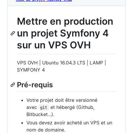
Mettre en production
un projet Symfony 4
sur un VPS OVH
VPS OVH | Ubuntu 16.04.3 LTS | LAMP |
SYMFONY 4
Pré-requis
Votre projet doit être versionné
avec
et hébergé (Github,
git
Bitbucket...).
Vous devez avoir acheté un VPS et un
nom de domaine.