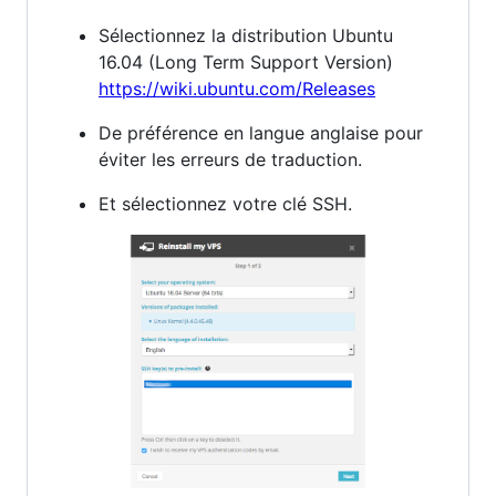
Sélectionnez la distribution Ubuntu
16.04 (Long Term Support Version)
https://wiki.ubuntu.com/Releases
De préférence en langue anglaise pour
éviter les erreurs de traduction.
Et sélectionnez votre clé SSH.