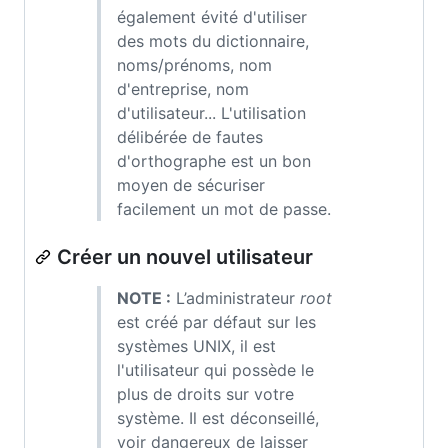
également évité d'utiliser
des mots du dictionnaire,
noms/prénoms, nom
d'entreprise, nom
d'utilisateur... L'utilisation
délibérée de fautes
d'orthographe est un bon
moyen de sécuriser
facilement un mot de passe.
Créer un nouvel utilisateur
NOTE :
L’administrateur
root
est créé par défaut sur les
systèmes UNIX, il est
l'utilisateur qui possède le
plus de droits sur votre
système. Il est déconseillé,
voir dangereux de laisser