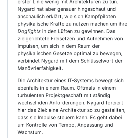
erster Linie wenig mit Architekturen zu tun.
Nygard hat aber genauer hingeschaut und
anschaulich erklärt, wie sich Kampfpiloten
physikalische Kräfte zu nutzen machen um ihre
Dogfights
in den Lüften zu gewinnen. Das
zielgerichtete Freisetzen und Aufnehmen von
Impulsen, um sich in dem Raum der
physikalischen Gesetze optimal zu bewegen,
verbindet Nygard mit dem Schlüsselwort der
Manövrierfähigkeit.
Die Architektur eines IT-Systems bewegt sich
ebenfalls in einem Raum. Oftmals in einem
turbulenten Projektgeschäft mit ständig
wechselnden Anforderungen. Nygard forciert
hier das Ziel: eine Architektur so zu gestallten,
dass sie Impulse steuern kann. Es geht dabei
um Kontrolle von Tempo, Anpassung und
Wachstum.