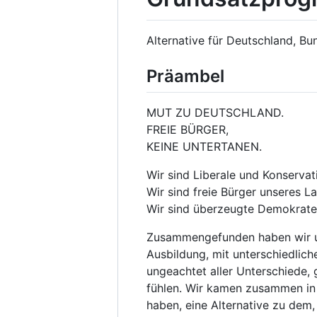
Alternative für Deutschland, Bun
Präambel
MUT ZU DEUTSCHLAND.
FREIE BÜRGER,
KEINE UNTERTANEN.
Wir sind Liberale und Konservat
Wir sind freie Bürger unseres L
Wir sind überzeugte Demokrate
Zusammengefunden haben wir uns
Ausbildung, mit unterschiedlic
ungeachtet aller Unterschiede,
fühlen. Wir kamen zusammen in d
haben, eine Alternative zu dem, 