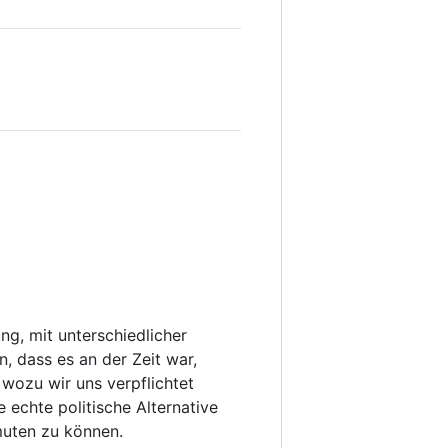
g, mit unterschiedlicher
, dass es an der Zeit war,
wozu wir uns verpflichtet
 echte politische Alternative
umuten zu können.