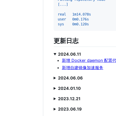
[...]
real   1m14.078s
user   0m0.176s
sys    0m0.120s
更新日志
2024.06.11
新增 Docker daemon 配置
新增自建镜像加速服务
2024.06.06
2024.01.10
2023.12.21
2023.06.19