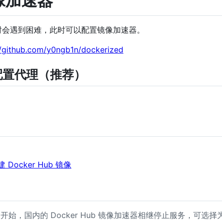
镜像加速器
镜像有时会遇到困难，此时可以配置镜像加速器。
//github.com/y0ngb1n/dockerized
on 配置代理（推荐）
自建 Docker Hub 镜像
06 开始，国内的 Docker Hub 镜像加速器相继停止服务，可选择为 D