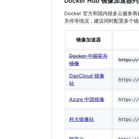
Docker Hub 镜像加速器
Docker 官方和国内很多云
关停等情况，建议同时配置多个镜
镜像加速器
Docker 中国官方
https://
镜像
DaoCloud 镜像
https://
站
Azure 中国镜像
https://
科大镜像站
https://