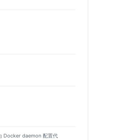
ocker daemon 配置代