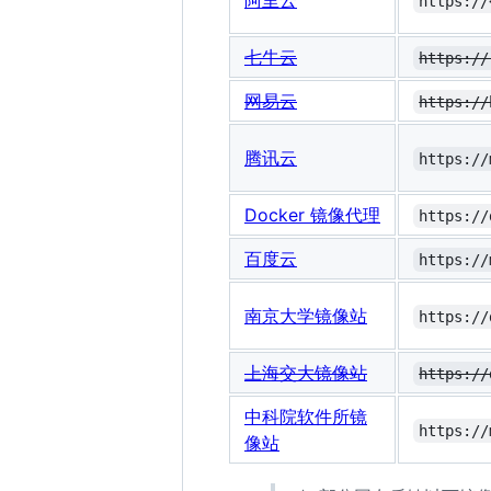
阿里云
https://
七牛云
https://
网易云
https://
腾讯云
https://
Docker 镜像代理
https://
百度云
https://
南京大学镜像站
https://
上海交大镜像站
https://
中科院软件所镜
https://
像站