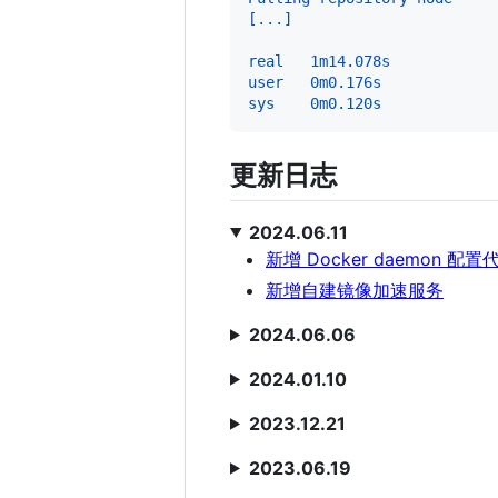
[...]
real   1m14.078s
user   0m0.176s
sys    0m0.120s
更新日志
2024.06.11
新增 Docker daemon 配置
新增自建镜像加速服务
2024.06.06
2024.01.10
2023.12.21
2023.06.19