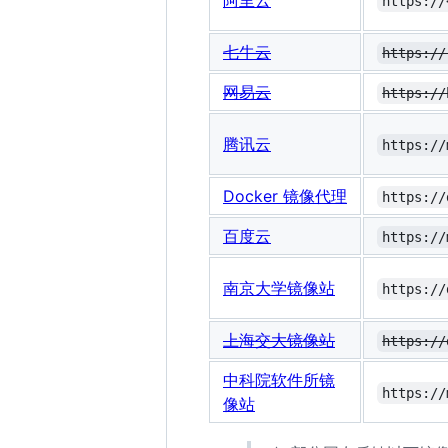
阿里云
https://
七牛云
https://
网易云
https://
腾讯云
https://
Docker 镜像代理
https://
百度云
https://
南京大学镜像站
https://
上海交大镜像站
https://
中科院软件所镜
https://
像站