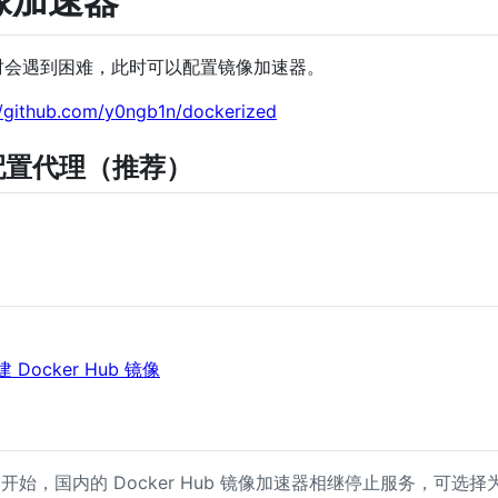
镜像加速器
镜像有时会遇到困难，此时可以配置镜像加速器。
//github.com/y0ngb1n/dockerized
on 配置代理（推荐）
自建 Docker Hub 镜像
06 开始，国内的 Docker Hub 镜像加速器相继停止服务，可选择为 D