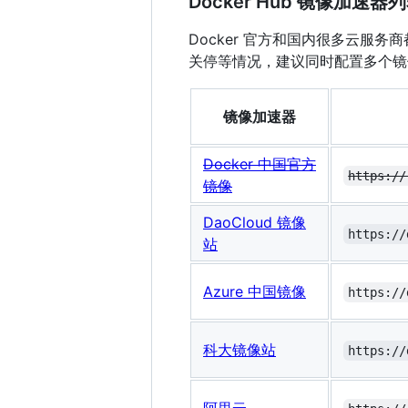
Docker Hub 镜像加速器
Docker 官方和国内很多云
关停等情况，建议同时配置多个镜
镜像加速器
Docker 中国官方
https://
镜像
DaoCloud 镜像
https://
站
Azure 中国镜像
https://
科大镜像站
https://