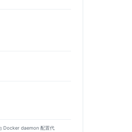
ocker daemon 配置代