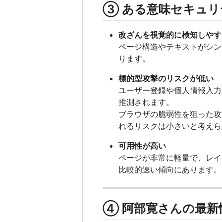
③ ある意味セキュ
改ざんを視覚的に検知しやす
ページ構造やテキストがシン
ります。
標的型攻撃のリスクが低い
ユーザー登録や個人情報入力
推測されます。
ブラウザの脆弱性を狙った攻
れるリスクは小さいと考えら
可用性が高い
ページが非常に軽量で、レイ
比較的速い傾向にあります。
④ 阿部寛さんの最新