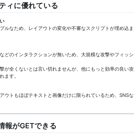
リティに優れている
い
プルなため、レイアウトの変化や不審なスクリプトが埋め込ま
などのインタラクションが無いため、大規模な攻撃やフィッシ
撃が全くないとは言い切れませんが、他にもっと効率の良い攻
れます。
アウトもほぼテキストと画像だけに限られているため、SNS
情報がGETできる