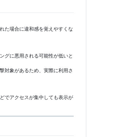
れた場合に違和感を覚えやすくな
ングに悪用される可能性が低いと
撃対象があるため、実際に利用さ
などでアクセスが集中しても表示が