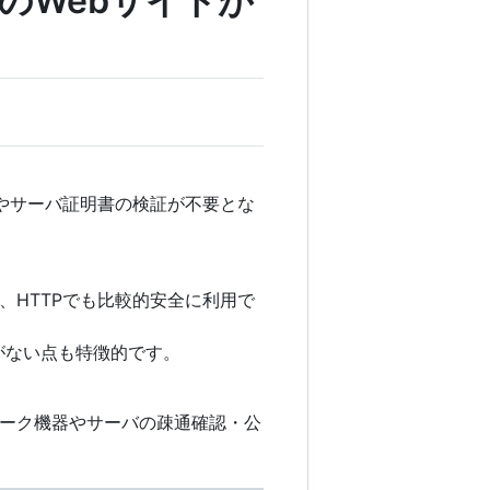
のWebサイトが
やサーバ証明書の検証が不要とな
HTTPでも比較的安全に利用で
がない点も特徴的です。
ーク機器やサーバの疎通確認・公