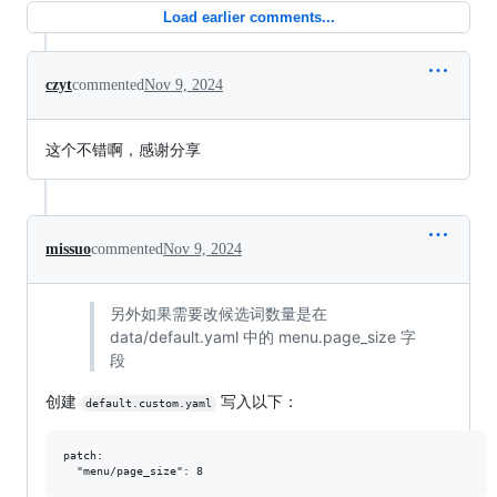
Load earlier comments...
czyt
commented
Nov 9, 2024
这个不错啊，感谢分享
missuo
commented
Nov 9, 2024
另外如果需要改候选词数量是在
data/default.yaml 中的 menu.page_size 字
段
创建
写入以下：
default.custom.yaml
patch:
