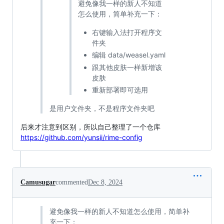
避免像我一样的新人不知道
怎么使用，简单补充一下：
右键输入法打开程序文
件夹
编辑 data/weasel.yaml
跟其他皮肤一样新增该
皮肤
重新部署即可选用
是用户文件夹，不是程序文件夹吧
后来才注意到区别，所以自己整理了一个仓库
https://github.com/yunsii/rime-config
Camusugar
commented
Dec 8, 2024
避免像我一样的新人不知道怎么使用，简单补
充一下：