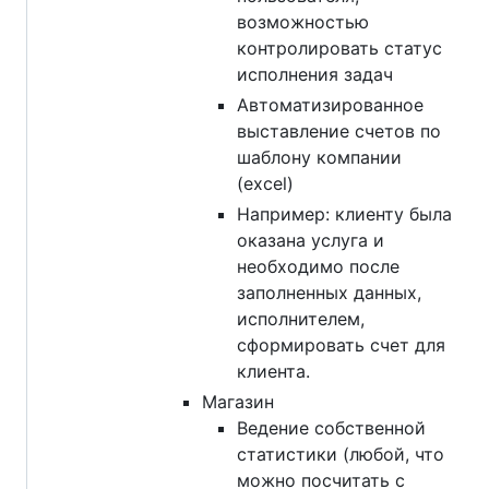
возможностью
контролировать статус
исполнения задач
Автоматизированное
выставление счетов по
шаблону компании
(excel)
Например: клиенту была
оказана услуга и
необходимо после
заполненных данных,
исполнителем,
сформировать счет для
клиента.
Магазин
Ведение собственной
статистики (любой, что
можно посчитать с