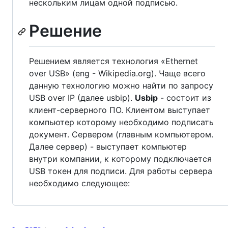
нескольким лицам одной подписью.
Решение
Решением является технология «Ethernet
over USB» (eng - Wikipedia.org). Чаще всего
данную технологию можно найти по запросу
USB over IP (далее usbip).
Usbip
- состоит из
клиент-серверного ПО. Клиентом выступает
компьютер которому необходимо подписать
документ. Сервером (главным компьютером.
Далее сервер) - выступает компьютер
внутри компании, к которому подключается
USB токен для подписи. Для работы сервера
необходимо следующее: