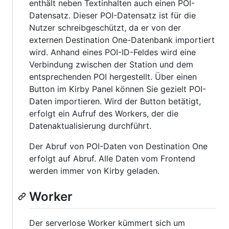
enthält neben Textinhalten auch einen POI-
Datensatz. Dieser POI-Datensatz ist für die
Nutzer schreibgeschützt, da er von der
externen Destination One-Datenbank importiert
wird. Anhand eines POI-ID-Feldes wird eine
Verbindung zwischen der Station und dem
entsprechenden POI hergestellt. Über einen
Button im Kirby Panel können Sie gezielt POI-
Daten importieren. Wird der Button betätigt,
erfolgt ein Aufruf des Workers, der die
Datenaktualisierung durchführt.
Der Abruf von POI-Daten von Destination One
erfolgt auf Abruf. Alle Daten vom Frontend
werden immer von Kirby geladen.
Worker
Der serverlose Worker kümmert sich um