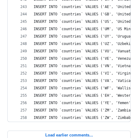
Load earlier comments...