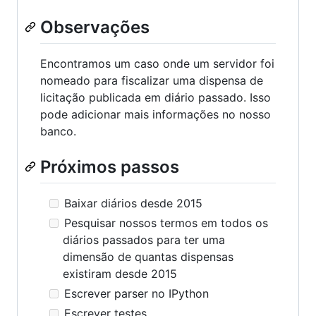
Observações
Encontramos um caso onde um servidor foi
nomeado para fiscalizar uma dispensa de
licitação publicada em diário passado. Isso
pode adicionar mais informações no nosso
banco.
Próximos passos
Baixar diários desde 2015
Pesquisar nossos termos em todos os
diários passados para ter uma
dimensão de quantas dispensas
existiram desde 2015
Escrever parser no IPython
Escrever testes