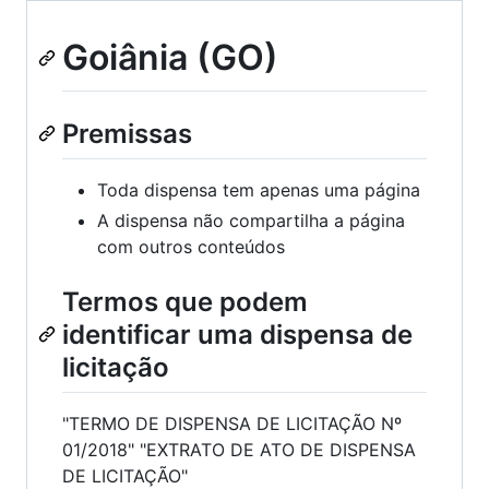
Goiânia (GO)
Premissas
Toda dispensa tem apenas uma página
A dispensa não compartilha a página
com outros conteúdos
Termos que podem
identificar uma dispensa de
licitação
"TERMO DE DISPENSA DE LICITAÇÃO Nº
01/2018" "EXTRATO DE ATO DE DISPENSA
DE LICITAÇÃO"