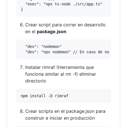
  "exec": "npx ts-node ./src/app.ts"

Crear script para correr en desarrollo
en el
package.json
  "dev": "nodemon"

Instalar rimraf (Herramienta que
funciona similar al rm -f) eliminar
directorio
Crear scripts en el package.json para
construir e iniciar en producción