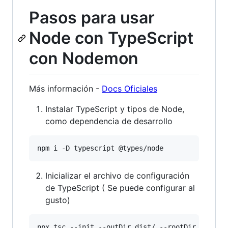
Pasos para usar
Node con TypeScript
con Nodemon
Más información -
Docs Oficiales
Instalar TypeScript y tipos de Node,
como dependencia de desarrollo
Inicializar el archivo de configuración
de TypeScript ( Se puede configurar al
gusto)