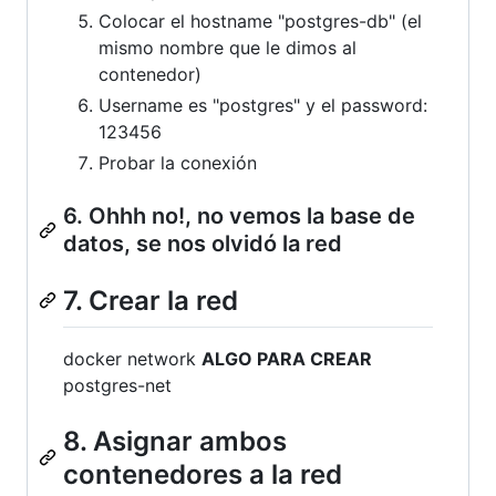
Colocar el hostname "postgres-db" (el
mismo nombre que le dimos al
contenedor)
Username es "postgres" y el password:
123456
Probar la conexión
6. Ohhh no!, no vemos la base de
datos, se nos olvidó la red
7. Crear la red
docker network
ALGO PARA CREAR
postgres-net
8. Asignar ambos
contenedores a la red