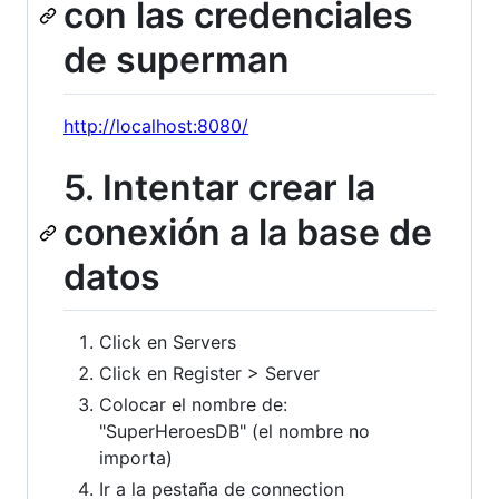
con las credenciales
de superman
http://localhost:8080/
5. Intentar crear la
conexión a la base de
datos
Click en Servers
Click en Register > Server
Colocar el nombre de:
"SuperHeroesDB" (el nombre no
importa)
Ir a la pestaña de connection