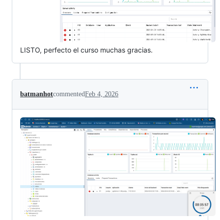
LISTO, perfecto el curso muchas gracias.
batmanhot
commented
Feb 4, 2026