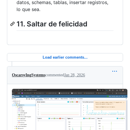
datos, schemas, tablas, insertar registros,
lo que sea.
11. Saltar de felicidad
Load earlier comments...
OscarsyIngSystems
commented
Jan 28, 2026