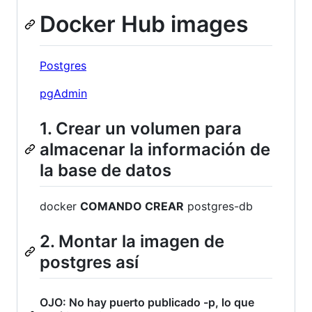
Docker Hub images
Postgres
pgAdmin
1. Crear un volumen para
almacenar la información de
la base de datos
docker
COMANDO CREAR
postgres-db
2. Montar la imagen de
postgres así
OJO: No hay puerto publicado -p, lo que