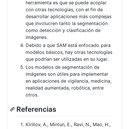
herramienta es que se puede acoplar
con otras tecnologías, con el fin de
desarrollar aplicaciones más complejas
que involucren tanto la segmentación
como detección y clasificación de
imágenes.
Debido a que SAM está enfocado para
modelos básicos, hay otras tecnologías
que podrían ser utilizadas en su lugar.
Los modelos de segmentación de
imágenes son útiles para implementar
en aplicaciones de vigilancia, medicina,
realidad aumentada, robótica, entre
otros.
Referencias
Kirillov, A., Mintun, E., Ravi, N., Mao, H.,