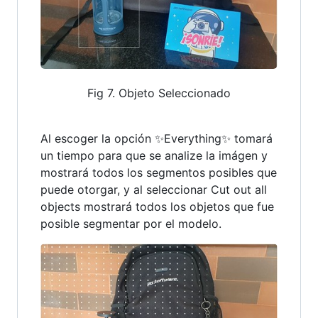
Fig 7. Objeto Seleccionado
Al escoger la opción ✨Everything✨ tomará
un tiempo para que se analize la imágen y
mostrará todos los segmentos posibles que
puede otorgar, y al seleccionar Cut out all
objects mostrará todos los objetos que fue
posible segmentar por el modelo.