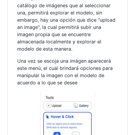
catálogo de imágenes que al seleccionar
una, permitirá explorar el modelo, sin
embargo, hay una opción que dice "upload
an image", la cual permitirá subir una
imagen propia que se encuentre
almacenada localmente y explorar el
modelo de esta manera.
Una vez se escoja una imágen aparecerá
este menú, el cual brindará opciones para
manipular la imagen con el modelo de
acuerdo a lo que se desee