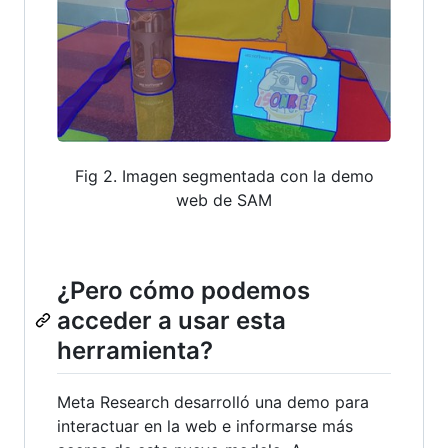
Fig 2. Imagen segmentada con la demo
web de SAM
¿Pero cómo podemos
acceder a usar esta
herramienta?
Meta Research desarrolló una demo para
interactuar en la web e informarse más