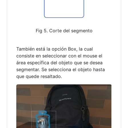
Fig 5. Corte del segmento
También está la opción Box, la cual
consiste en seleccionar con el mouse el
área específica del objeto que se desea
segmentar. Se selecciona el objeto hasta
que quede resaltado.