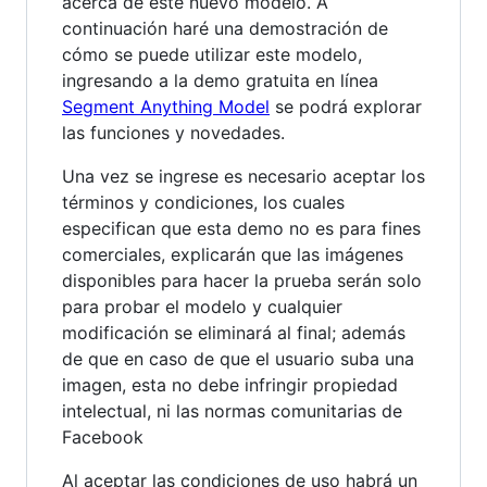
acerca de este nuevo modelo. A
continuación haré una demostración de
cómo se puede utilizar este modelo,
ingresando a la demo gratuita en línea
Segment Anything Model
se podrá explorar
las funciones y novedades.
Una vez se ingrese es necesario aceptar los
términos y condiciones, los cuales
especifican que esta demo no es para fines
comerciales, explicarán que las imágenes
disponibles para hacer la prueba serán solo
para probar el modelo y cualquier
modificación se eliminará al final; además
de que en caso de que el usuario suba una
imagen, esta no debe infringir propiedad
intelectual, ni las normas comunitarias de
Facebook
Al aceptar las condiciones de uso habrá un