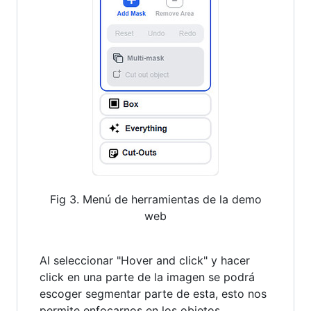
Fig 3. Menú de herramientas de la demo
web
Al seleccionar "Hover and click" y hacer
click en una parte de la imagen se podrá
escoger segmentar parte de esta, esto nos
permite enfocarnos en los objetos