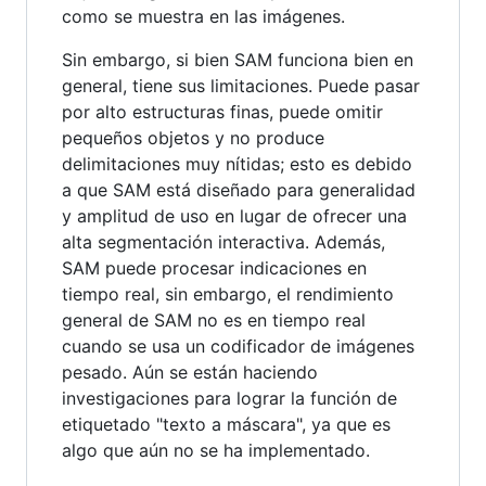
como se muestra en las imágenes.
Sin embargo, si bien SAM funciona bien en
general, tiene sus limitaciones. Puede pasar
por alto estructuras finas, puede omitir
pequeños objetos y no produce
delimitaciones muy nítidas; esto es debido
a que SAM está diseñado para generalidad
y amplitud de uso en lugar de ofrecer una
alta segmentación interactiva. Además,
SAM puede procesar indicaciones en
tiempo real, sin embargo, el rendimiento
general de SAM no es en tiempo real
cuando se usa un codificador de imágenes
pesado. Aún se están haciendo
investigaciones para lograr la función de
etiquetado "texto a máscara", ya que es
algo que aún no se ha implementado.