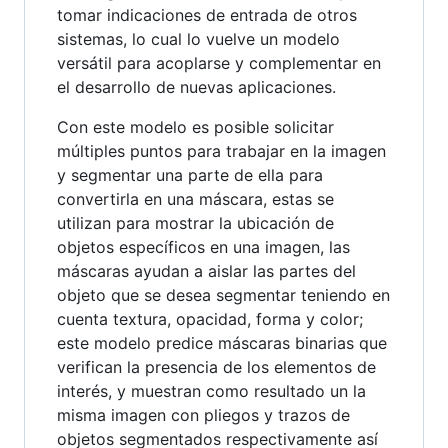
tomar indicaciones de entrada de otros
sistemas, lo cual lo vuelve un modelo
versátil para acoplarse y complementar en
el desarrollo de nuevas aplicaciones.
Con este modelo es posible solicitar
múltiples puntos para trabajar en la imagen
y segmentar una parte de ella para
convertirla en una máscara, estas se
utilizan para mostrar la ubicación de
objetos específicos en una imagen, las
máscaras ayudan a aislar las partes del
objeto que se desea segmentar teniendo en
cuenta textura, opacidad, forma y color;
este modelo predice máscaras binarias que
verifican la presencia de los elementos de
interés, y muestran como resultado un la
misma imagen con pliegos y trazos de
objetos segmentados respectivamente así