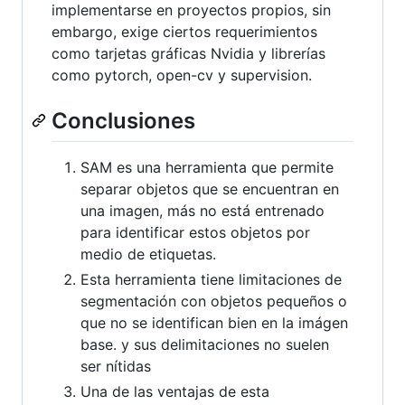
implementarse en proyectos propios, sin
embargo, exige ciertos requerimientos
como tarjetas gráficas Nvidia y librerías
como pytorch, open-cv y supervision.
Conclusiones
SAM es una herramienta que permite
separar objetos que se encuentran en
una imagen, más no está entrenado
para identificar estos objetos por
medio de etiquetas.
Esta herramienta tiene limitaciones de
segmentación con objetos pequeños o
que no se identifican bien en la imágen
base. y sus delimitaciones no suelen
ser nítidas
Una de las ventajas de esta