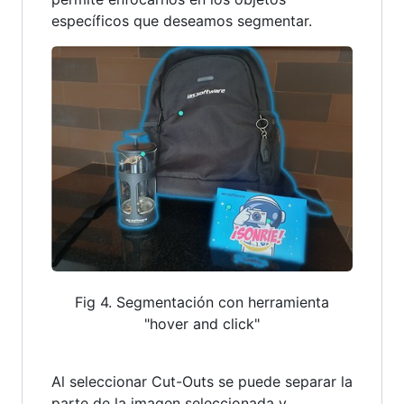
específicos que deseamos segmentar.
Fig 4. Segmentación con herramienta
"hover and click"
Al seleccionar Cut-Outs se puede separar la
parte de la imagen seleccionada y