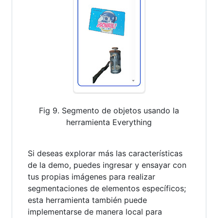
Fig 9. Segmento de objetos usando la
herramienta Everything
Si deseas explorar más las características
de la demo, puedes ingresar y ensayar con
tus propias imágenes para realizar
segmentaciones de elementos específicos;
esta herramienta también puede
implementarse de manera local para