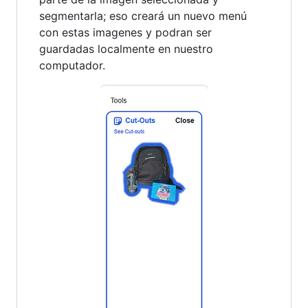
segmentarla; eso creará un nuevo menú
con estas imagenes y podran ser
guardadas localmente en nuestro
computador.