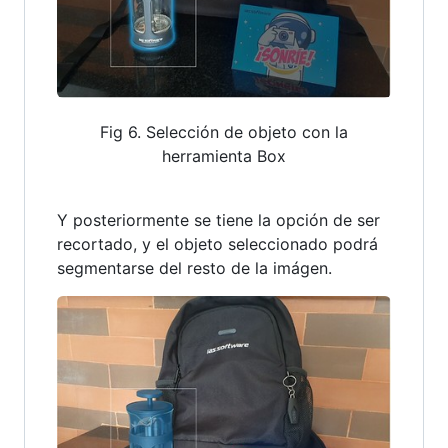
Fig 6. Selección de objeto con la
herramienta Box
Y posteriormente se tiene la opción de ser
recortado, y el objeto seleccionado podrá
segmentarse del resto de la imágen.