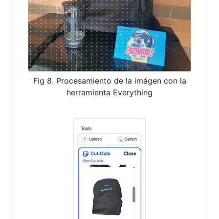
Fig 8. Procesamiento de la imágen con la
herramienta Everything