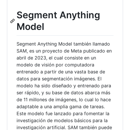
Segment Anything
Model
Segment Anything Model también llamado
SAM, es un proyecto de Meta publicado en
abril de 2023, el cual consiste en un
modelo de visión por computadora
entrenado a partir de una vasta base de
datos para segmentación imágenes. El
modelo ha sido diseñado y entrenado para
ser rápido, y su base de datos abarca más
de 11 millones de imágenes, lo cual lo hace
adaptable a una amplia gama de tareas.
Este modelo fue lanzado para fomentar la
investigación de modelos básicos para la
investigación artificial. SAM también puede