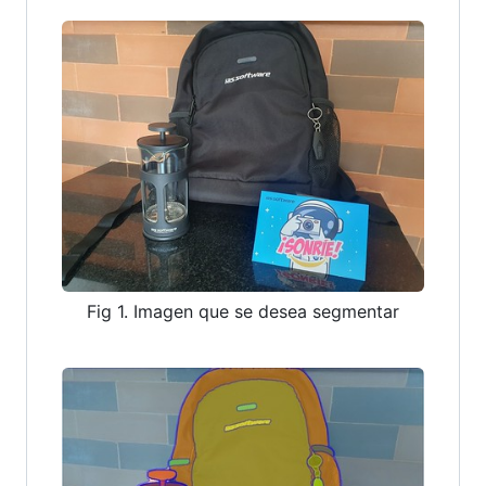
Fig 1. Imagen que se desea segmentar