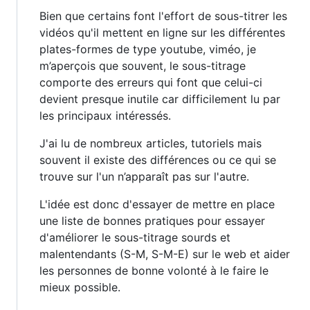
Bien que certains font l'effort de sous-titrer les
vidéos qu'il mettent en ligne sur les différentes
plates-formes de type youtube, viméo, je
m’aperçois que souvent, le sous-titrage
comporte des erreurs qui font que celui-ci
devient presque inutile car difficilement lu par
les principaux intéressés.
J'ai lu de nombreux articles, tutoriels mais
souvent il existe des différences ou ce qui se
trouve sur l'un n’apparaît pas sur l'autre.
L'idée est donc d'essayer de mettre en place
une liste de bonnes pratiques pour essayer
d'améliorer le sous-titrage sourds et
malentendants (S-M, S-M-E) sur le web et aider
les personnes de bonne volonté à le faire le
mieux possible.