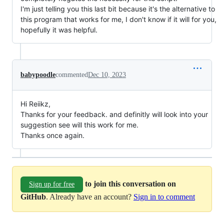
I'm just telling you this last bit because it's the alternative to
this program that works for me, I don't know if it will for you,
hopefully it was helpful.
babypoodle
commented
Dec 10, 2023
Hi Reiikz,
Thanks for your feedback. and definitly will look into your
suggestion see will this work for me.
Thanks once again.
to join this conversation on
Sign up for free
GitHub
. Already have an account?
Sign in to comment