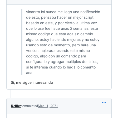
vinanrra lol nunca me llego una notificación
de esto, pensaba hacer un mejor script
basado en este, y por cierto la ultima vez
que lo use fue hace unas 2 semanas, este
mismo codigo que esta aca sin cambio
alguno, estoy haciendo mejoras y no estoy
usando esto de momento, pero hare una
version mejorada usando este mismo
codigo, algo con un comando para
configurarlo y agregar multiples dominios,
si te interesa cuando lo haga lo comento
aca.
Sí, me sigue interesando
Reiikz
commented
Mar 11, 2021