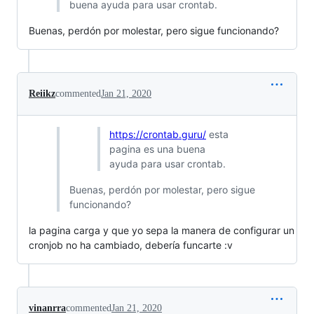
buena ayuda para usar crontab.
Buenas, perdón por molestar, pero sigue funcionando?
Reiikz
commented
Jan 21, 2020
https://crontab.guru/
esta
pagina es una buena
ayuda para usar crontab.
Buenas, perdón por molestar, pero sigue
funcionando?
la pagina carga y que yo sepa la manera de configurar un
cronjob no ha cambiado, debería funcarte :v
vinanrra
commented
Jan 21, 2020