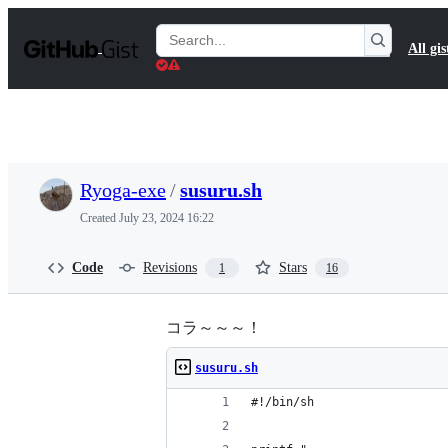
S
k
Search
All gis
i
Gists
p
t
o
c
o
n
t
Ryoga-exe
/
susuru.sh
e
n
Created
July 23, 2024 16:22
t
Code
Revisions
Stars
1
16
コラ～～～！
susuru.sh
#!/bin/sh