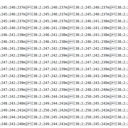
;245;240;237m⣿[38;2;245;240;237m⣿[38;2;245;240;237m⣿[38;2;
;245;240;237m⣿[38;2;245;240;237m⣿[38;2;245;240;237m⣿[38;2;
;245;240;237m⣿[38;2;245;240;237m⣿[38;2;246;241;238m⣿[38;2;
;245;240;237m⣿[38;2;246;241;238m⣿[38;2;246;241;238m⣿[38;2;
;246;241;238m⣿[38;2;246;241;238m⣿[38;2;246;241;238m⣿[38;2;
;246;241;238m⣿[38;2;246;241;238m⣿[38;2;246;241;238m⣿[38;2;
;246;241;238m⣿[38;2;247;242;239m⣿[38;2;247;242;239m⣿[38;2;
;247;242;239m⣿[38;2;247;242;239m⣿[38;2;247;242;239m⣿[38;2;
;247;242;239m⣿[38;2;247;242;239m⣿[38;2;247;242;239m⣿[38;2;
;247;242;239m⣿[38;2;247;242;239m⣿[38;2;247;242;239m⣿[38;2;
;247;242;239m⣿[38;2;247;242;239m⣿[38;2;248;243;240m⣿[38;2;
;247;242;239m⣿[38;2;247;242;239m⣿[38;2;248;243;240m⣿[38;2;
;247;242;239m⣿[38;2;247;242;239m⣿[38;2;248;243;240m⣿[38;2;
;247;242;239m⣿[38;2;249;244;241m⣿[38;2;250;245;242m⣿[38;2;
;248;243;240m⣿[38;2;249;244;241m⣿[38;2;250;245;242m⣿[38;2;
;249;244;241m⣿[38;2;250;245;242m⣿[38;2;250;245;242m⣿[38;2;
;249;244;241m⣿[38;2;250;245;242m⣿[38;2;250;245;242m⣿[38;2;
;248;243;240m⣿[38;2;249;244;241m⣿[38;2;250;245;242m⣿[38;2;