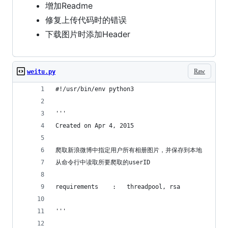
增加Readme
修复上传代码时的错误
下载图片时添加Header
Raw
weitu.py
#!/usr/bin/env python3
'''
Created on Apr 4, 2015
爬取新浪微博中指定用户所有相册图片，并保存到本地
从命令行中读取所要爬取的userID
requirements    :   threadpool, rsa
'''