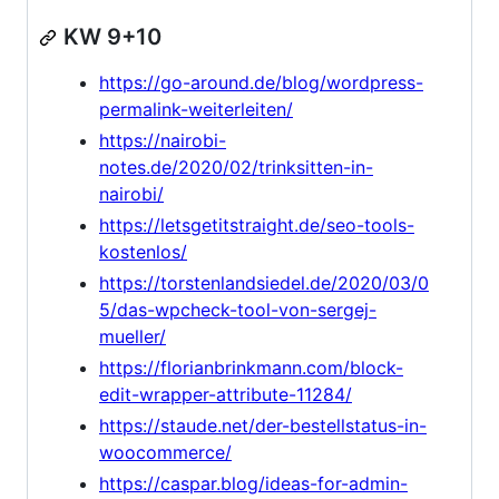
KW 9+10
https://go-around.de/blog/wordpress-
permalink-weiterleiten/
https://nairobi-
notes.de/2020/02/trinksitten-in-
nairobi/
https://letsgetitstraight.de/seo-tools-
kostenlos/
https://torstenlandsiedel.de/2020/03/0
5/das-wpcheck-tool-von-sergej-
mueller/
https://florianbrinkmann.com/block-
edit-wrapper-attribute-11284/
https://staude.net/der-bestellstatus-in-
woocommerce/
https://caspar.blog/ideas-for-admin-