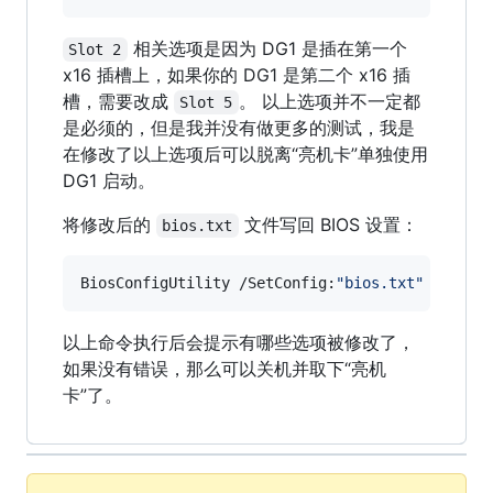
相关选项是因为 DG1 是插在第一个
Slot 2
x16 插槽上，如果你的 DG1 是第二个 x16 插
槽，需要改成
。 以上选项并不一定都
Slot 5
是必须的，但是我并没有做更多的测试，我是
在修改了以上选项后可以脱离“亮机卡”单独使用
DG1 启动。
将修改后的
文件写回 BIOS 设置：
bios.txt
BiosConfigUtility /SetConfig:
"
bios.txt
"
以上命令执行后会提示有哪些选项被修改了，
如果没有错误，那么可以关机并取下“亮机
卡”了。