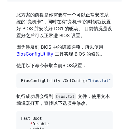
此方案的前提是你需要有一个可以正常安装系
统的“亮机卡”，同时在有“亮机卡”的时候就设置
好 BIOS 并安装好 DG1 的驱动。 目前情况是设
置好之后可以正常进 BIOS 设置。
因为涉及到 BIOS 中的隐藏选项，所以使用
BiosConfigUtility
工具实现 BIOS 的修改。
使用以下命令获取当前BIOS设置：
BiosConfigUtility /GetConfig:
"
bios.txt
"
执行成功后会得到
文件，使用文本
bios.txt
编辑器打开，查找以下选项并修改。
Fast Boot

*
Disable
