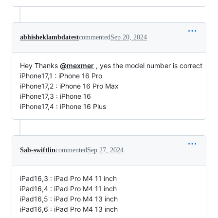
abhisheklambdatest
commented
Sep 20, 2024
Hey Thanks
@mexmer
, yes the model number is correct
iPhone17,1 : iPhone 16 Pro
iPhone17,2 : iPhone 16 Pro Max
iPhone17,3 : iPhone 16
iPhone17,4 : iPhone 16 Plus
Sab-swiftlin
commented
Sep 27, 2024
iPad16,3 : iPad Pro M4 11 inch
iPad16,4 : iPad Pro M4 11 inch
iPad16,5 : iPad Pro M4 13 inch
iPad16,6 : iPad Pro M4 13 inch