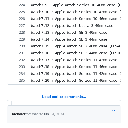
Watch7,9 : Apple Watch Series 10 46mm case (GPS)
Watch7,10 : Apple Watch Series 10 42mm case (GPS
Watch7,11 : Apple Watch Series 10 46mm case (GPS
Watch7,12 : Apple Watch Ultra 3 49mm case
Watch7,13 : Apple Watch SE 3 40mm case
Watch7,14 : Apple Watch SE 3 44mm case
Watch7,15 : Apple Watch SE 3 40mm case (GPS+Cell
Watch7,16 : Apple Watch SE 3 44mm case (GPS+Cell
Watch7,17 : Apple Watch Series 11 42mm case
Watch7,18 : Apple Watch Series 11 46mm case
Watch7,19 : Apple Watch Series 11 42mm case (GPS
Watch7,20 : Apple Watch Series 11 46mm case (GPS
Load earlier comments...
mckeed
commented
Jun 14, 2024