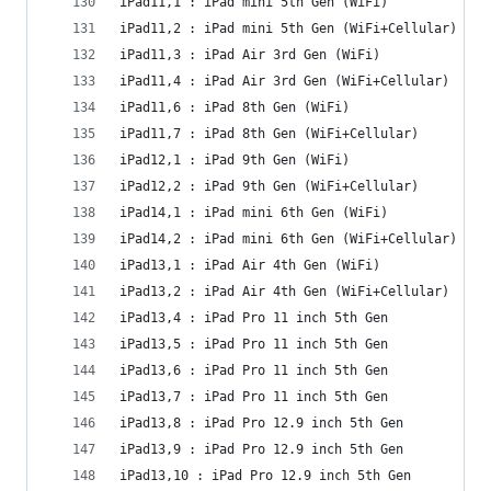
iPad11,1 : iPad mini 5th Gen (WiFi)
iPad11,2 : iPad mini 5th Gen (WiFi+Cellular)
iPad11,3 : iPad Air 3rd Gen (WiFi)
iPad11,4 : iPad Air 3rd Gen (WiFi+Cellular)
iPad11,6 : iPad 8th Gen (WiFi)
iPad11,7 : iPad 8th Gen (WiFi+Cellular)
iPad12,1 : iPad 9th Gen (WiFi)
iPad12,2 : iPad 9th Gen (WiFi+Cellular)
iPad14,1 : iPad mini 6th Gen (WiFi)
iPad14,2 : iPad mini 6th Gen (WiFi+Cellular)
iPad13,1 : iPad Air 4th Gen (WiFi)
iPad13,2 : iPad Air 4th Gen (WiFi+Cellular)
iPad13,4 : iPad Pro 11 inch 5th Gen
iPad13,5 : iPad Pro 11 inch 5th Gen
iPad13,6 : iPad Pro 11 inch 5th Gen
iPad13,7 : iPad Pro 11 inch 5th Gen
iPad13,8 : iPad Pro 12.9 inch 5th Gen
iPad13,9 : iPad Pro 12.9 inch 5th Gen
iPad13,10 : iPad Pro 12.9 inch 5th Gen