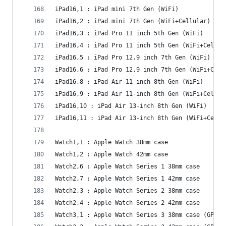
iPad16,1 : iPad mini 7th Gen (WiFi)
iPad16,2 : iPad mini 7th Gen (WiFi+Cellular)
iPad16,3 : iPad Pro 11 inch 5th Gen (WiFi)
iPad16,4 : iPad Pro 11 inch 5th Gen (WiFi+Cellul
iPad16,5 : iPad Pro 12.9 inch 7th Gen (WiFi)
iPad16,6 : iPad Pro 12.9 inch 7th Gen (WiFi+Cell
iPad16,8 : iPad Air 11-inch 8th Gen (WiFi)
iPad16,9 : iPad Air 11-inch 8th Gen (WiFi+Cellul
iPad16,10 : iPad Air 13-inch 8th Gen (WiFi)
iPad16,11 : iPad Air 13-inch 8th Gen (WiFi+Cellu
Watch1,1 : Apple Watch 38mm case
Watch1,2 : Apple Watch 42mm case
Watch2,6 : Apple Watch Series 1 38mm case
Watch2,7 : Apple Watch Series 1 42mm case
Watch2,3 : Apple Watch Series 2 38mm case
Watch2,4 : Apple Watch Series 2 42mm case
Watch3,1 : Apple Watch Series 3 38mm case (GPS+C