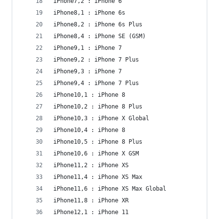
iPhone7,2 : iPhone 6
iPhone8,1 : iPhone 6s
iPhone8,2 : iPhone 6s Plus
iPhone8,4 : iPhone SE (GSM)
iPhone9,1 : iPhone 7
iPhone9,2 : iPhone 7 Plus
iPhone9,3 : iPhone 7
iPhone9,4 : iPhone 7 Plus
iPhone10,1 : iPhone 8
iPhone10,2 : iPhone 8 Plus
iPhone10,3 : iPhone X Global
iPhone10,4 : iPhone 8
iPhone10,5 : iPhone 8 Plus
iPhone10,6 : iPhone X GSM
iPhone11,2 : iPhone XS
iPhone11,4 : iPhone XS Max
iPhone11,6 : iPhone XS Max Global
iPhone11,8 : iPhone XR
iPhone12,1 : iPhone 11