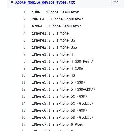
Raw
Apple_mobile_device_types.txt
i386 : iPhone Simulator
x86_64 : iPhone Simulator
arm64 : iPhone Simulator
iPhone1,1 : iPhone
iPhone1,2 : iPhone 3G
iPhone2,1 : iPhone 3GS
iPhone3,1 : iPhone 4
iPhone3,2 : iPhone 4 GSM Rev A
iPhone3,3 : iPhone 4 CDMA
iPhone4,1 : iPhone 4S
iPhone5,1 : iPhone 5 (GSM)
iPhone5,2 : iPhone 5 (GSM+CDMA)
iPhone5,3 : iPhone 5C (GSM)
iPhone5,4 : iPhone 5C (Global)
iPhone6,1 : iPhone 5S (GSM)
iPhone6,2 : iPhone 5S (Global)
iPhone7,1 : iPhone 6 Plus