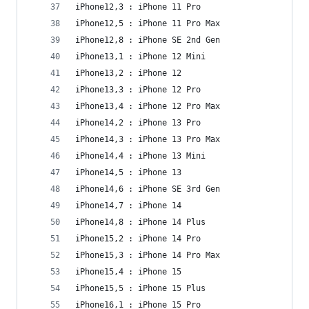
iPhone12,3 : iPhone 11 Pro
iPhone12,5 : iPhone 11 Pro Max
iPhone12,8 : iPhone SE 2nd Gen
iPhone13,1 : iPhone 12 Mini
iPhone13,2 : iPhone 12
iPhone13,3 : iPhone 12 Pro
iPhone13,4 : iPhone 12 Pro Max
iPhone14,2 : iPhone 13 Pro
iPhone14,3 : iPhone 13 Pro Max
iPhone14,4 : iPhone 13 Mini
iPhone14,5 : iPhone 13
iPhone14,6 : iPhone SE 3rd Gen
iPhone14,7 : iPhone 14
iPhone14,8 : iPhone 14 Plus
iPhone15,2 : iPhone 14 Pro
iPhone15,3 : iPhone 14 Pro Max
iPhone15,4 : iPhone 15
iPhone15,5 : iPhone 15 Plus
iPhone16,1 : iPhone 15 Pro