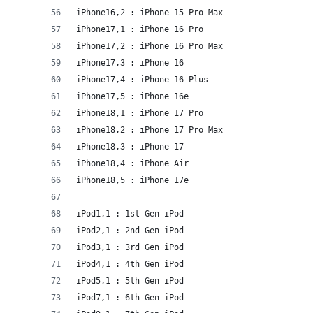
iPhone16,2 : iPhone 15 Pro Max
iPhone17,1 : iPhone 16 Pro
iPhone17,2 : iPhone 16 Pro Max
iPhone17,3 : iPhone 16
iPhone17,4 : iPhone 16 Plus
iPhone17,5 : iPhone 16e
iPhone18,1 : iPhone 17 Pro
iPhone18,2 : iPhone 17 Pro Max
iPhone18,3 : iPhone 17
iPhone18,4 : iPhone Air
iPhone18,5 : iPhone 17e
iPod1,1 : 1st Gen iPod
iPod2,1 : 2nd Gen iPod
iPod3,1 : 3rd Gen iPod
iPod4,1 : 4th Gen iPod
iPod5,1 : 5th Gen iPod
iPod7,1 : 6th Gen iPod