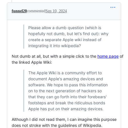
funnel20
commented
Sep 10, 2024
Please allow a dumb question (which is
hopefully not dumb, but let's find out): why
create a separate Apple wiki instead of
integrating it into wikipedia?
Not dumb at all, but with a simple click to the
home page
of
the linked Apple Wiki:
The Apple Wiki is a community effort to
document Apple's amazing devices and
software. We hope to pass this information
on to the next generation of hackers so
that they can go forth into their forebears'
footsteps and break the ridiculous bonds
Apple has put on their amazing devices.
Although I did not read them, I can imagine this purpose
does not stroke with the guidelines of Wikipedia.