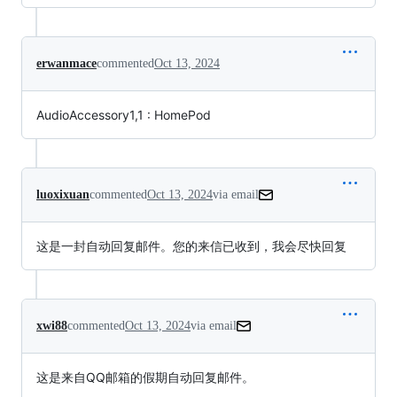
erwanmace
commented
Oct 13, 2024
AudioAccessory1,1 : HomePod
luoxixuan
commented
Oct 13, 2024
via email
这是一封自动回复邮件。您的来信已收到，我会尽快回复
xwi88
commented
Oct 13, 2024
via email
这是来自QQ邮箱的假期自动回复邮件。
