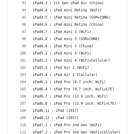
iPad4,3 : 1st Gen iPad Air (China)
iPad4,4 : iPad mini Retina (WiFi)
iPad4,5 : iPad mini Retina (GSM+CDMA)
iPad4,6 : iPad mini Retina (China)
iPad4,7 : iPad mini 3 (WiFi)
iPad4,8 : iPad mini 3 (GSM+CDMA)
iPad4,9 : iPad Mini 3 (China)
iPad5,1 : iPad mini 4 (WiFi)
iPad5,2 : iPad mini 4 (WiFi+Cellular)
iPad5,3 : iPad Air 2 (WiFi)
iPad5,4 : iPad Air 2 (Cellular)
iPad6,3 : iPad Pro (9.7 inch, WiFi)
iPad6,4 : iPad Pro (9.7 inch, WiFi+LTE)
iPad6,7 : iPad Pro (12.9 inch, WiFi)
iPad6,8 : iPad Pro (12.9 inch, WiFi+LTE)
iPad6,11 : iPad (2017)
iPad6,12 : iPad (2017)
iPad7,1 : iPad Pro 2nd Gen (WiFi)
iPad7,2 : iPad Pro 2nd Gen (WiFi+Cellular)