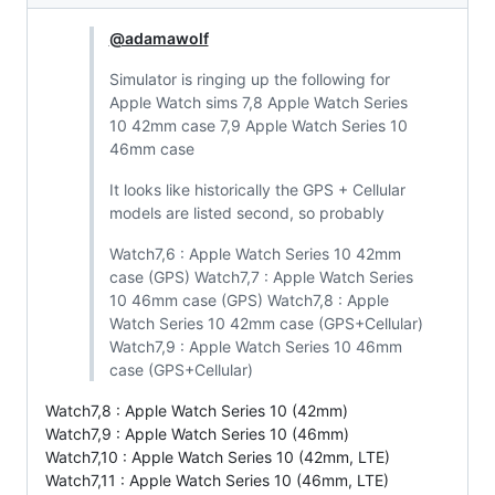
@adamawolf
Simulator is ringing up the following for
Apple Watch sims 7,8 Apple Watch Series
10 42mm case 7,9 Apple Watch Series 10
46mm case
It looks like historically the GPS + Cellular
models are listed second, so probably
Watch7,6 : Apple Watch Series 10 42mm
case (GPS) Watch7,7 : Apple Watch Series
10 46mm case (GPS) Watch7,8 : Apple
Watch Series 10 42mm case (GPS+Cellular)
Watch7,9 : Apple Watch Series 10 46mm
case (GPS+Cellular)
Watch7,8 : Apple Watch Series 10 (42mm)
Watch7,9 : Apple Watch Series 10 (46mm)
Watch7,10 : Apple Watch Series 10 (42mm, LTE)
Watch7,11 : Apple Watch Series 10 (46mm, LTE)