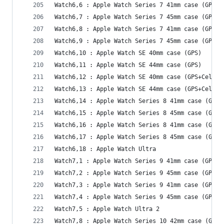
Watch6,6 : Apple Watch Series 7 41mm case (GPS)
Watch6,7 : Apple Watch Series 7 45mm case (GPS)
Watch6,8 : Apple Watch Series 7 41mm case (GPS+C
Watch6,9 : Apple Watch Series 7 45mm case (GPS+C
Watch6,10 : Apple Watch SE 40mm case (GPS)
Watch6,11 : Apple Watch SE 44mm case (GPS)
Watch6,12 : Apple Watch SE 40mm case (GPS+Cellul
Watch6,13 : Apple Watch SE 44mm case (GPS+Cellul
Watch6,14 : Apple Watch Series 8 41mm case (GPS)
Watch6,15 : Apple Watch Series 8 45mm case (GPS)
Watch6,16 : Apple Watch Series 8 41mm case (GPS+
Watch6,17 : Apple Watch Series 8 45mm case (GPS+
Watch6,18 : Apple Watch Ultra
Watch7,1 : Apple Watch Series 9 41mm case (GPS)
Watch7,2 : Apple Watch Series 9 45mm case (GPS)
Watch7,3 : Apple Watch Series 9 41mm case (GPS+C
Watch7,4 : Apple Watch Series 9 45mm case (GPS+C
Watch7,5 : Apple Watch Ultra 2
Watch7,8 : Apple Watch Series 10 42mm case (GPS)