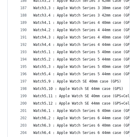
Watch3,2 : Apple Watch Series 3 42mm case (GPS+C
Watch3,3 : Apple Watch Series 3 38mm case (GPS)
Watch3,4 : Apple Watch Series 3 42mm case (GPS)
Watch4,1 : Apple Watch Series 4 40mm case (GPS)
Watch4,2 : Apple Watch Series 4 44mm case (GPS)
Watch4,3 : Apple Watch Series 4 40mm case (GPS+C
Watch4,4 : Apple Watch Series 4 44mm case (GPS+C
Watch5,1 : Apple Watch Series 5 40mm case (GPS)
Watch5,2 : Apple Watch Series 5 44mm case (GPS)
Watch5,3 : Apple Watch Series 5 40mm case (GPS+C
Watch5,4 : Apple Watch Series 5 44mm case (GPS+C
Watch5,9 : Apple Watch SE 40mm case (GPS)
Watch5,10 : Apple Watch SE 44mm case (GPS)
Watch5,11 : Apple Watch SE 40mm case (GPS+Cellul
Watch5,12 : Apple Watch SE 44mm case (GPS+Cellul
Watch6,1 : Apple Watch Series 6 40mm case (GPS)
Watch6,2 : Apple Watch Series 6 44mm case (GPS)
Watch6,3 : Apple Watch Series 6 40mm case (GPS+C
Watch6,4 : Apple Watch Series 6 44mm case (GPS+C