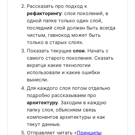
Рассказать про подход к
рефакторингу
: слои поколений, в
одной папке только один слой,
последний слой должен быть всегда
чистым, гавнокод может быть
только в старых слоях.
Показать текущие
слои
. Начать с
самого старого поколения. Сказать
вкратце какие технологии
использовали и какие ошибки
вынесли.
Для каждого слоя потом отдельно
подробно рассказываем про
архитектуру
. Заходим в каждую
папку слоя, объясняем связь
компонентов архитектуры и как
текут данные.
Отправляет читать «
Принципы