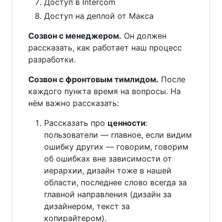
Доступ в Intercom
Доступ на деплой от Макса
Созвон с менеджером.
Он должен
рассказать, как работает наш процесс
разработки.
Созвон с фронтовым тимлидом.
После
каждого пункта время на вопросы. На
нём важно рассказать:
Рассказать про
ценности
:
пользователи — главное, если видим
ошибку других — говорим, говорим
об ошибках вне зависимости от
иерархии, дизайн тоже в нашей
области, последнее слово всегда за
главной направления (дизайн за
дизайнером, текст за
копирайтером).