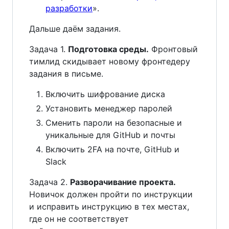
разработки
».
Дальше даём задания.
Задача 1.
Подготовка среды.
Фронтовый
тимлид скидывает новому фронтедеру
задания в письме.
Включить шифрование диска
Установить менеджер паролей
Сменить пароли на безопасные и
уникальные для GitHub и почты
Включить 2FA на почте, GitHub и
Slack
Задача 2.
Разворачивание проекта.
Новичок должен пройти по инструкции
и исправить инструкцию в тех местах,
где он не соответствует