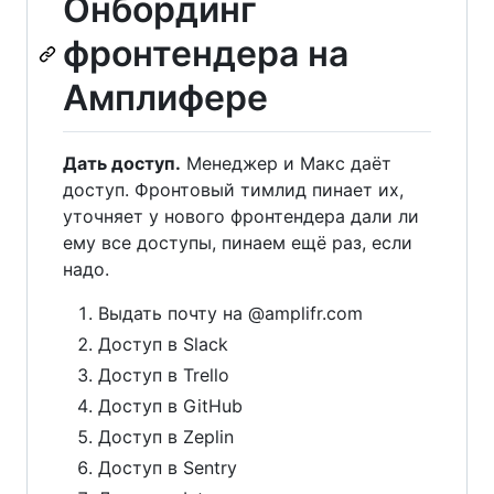
Онбординг
фронтендера на
Амплифере
Дать доступ.
Менеджер и Макс даёт
доступ. Фронтовый тимлид пинает их,
уточняет у нового фронтендера дали ли
ему все доступы, пинаем ещё раз, если
надо.
Выдать почту на @amplifr.com
Доступ в Slack
Доступ в Trello
Доступ в GitHub
Доступ в Zeplin
Доступ в Sentry