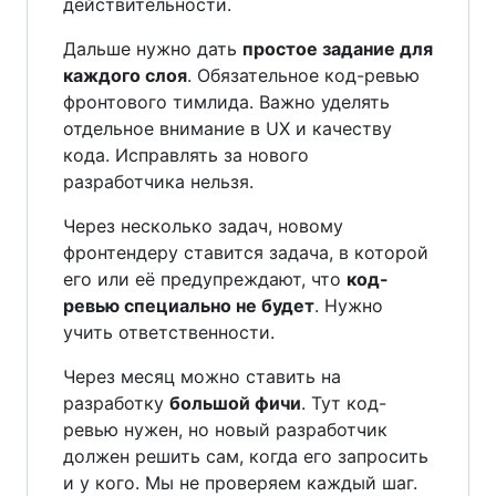
действительности.
Дальше нужно дать
простое задание для
каждого слоя
. Обязательное код-ревью
фронтового тимлида. Важно уделять
отдельное внимание в UX и качеству
кода. Исправлять за нового
разработчика нельзя.
Через несколько задач, новому
фронтендеру ставится задача, в которой
его или её предупреждают, что
код-
ревью специально не будет
. Нужно
учить ответственности.
Через месяц можно ставить на
разработку
большой фичи
. Тут код-
ревью нужен, но новый разработчик
должен решить сам, когда его запросить
и у кого. Мы не проверяем каждый шаг.