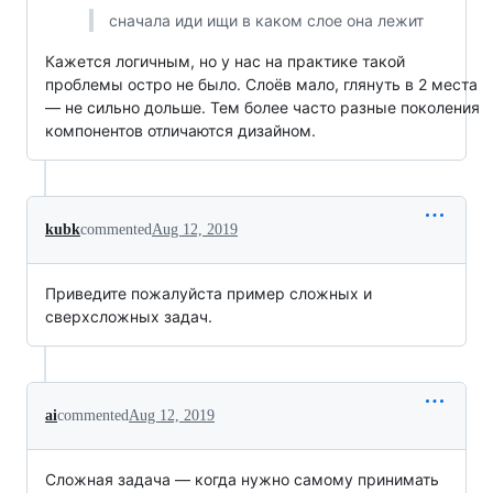
сначала иди ищи в каком слое она лежит
Кажется логичным, но у нас на практике такой
проблемы остро не было. Слоёв мало, глянуть в 2 места
— не сильно дольше. Тем более часто разные поколения
компонентов отличаются дизайном.
kubk
commented
Aug 12, 2019
Приведите пожалуйста пример сложных и
сверхсложных задач.
ai
commented
Aug 12, 2019
Сложная задача — когда нужно самому принимать