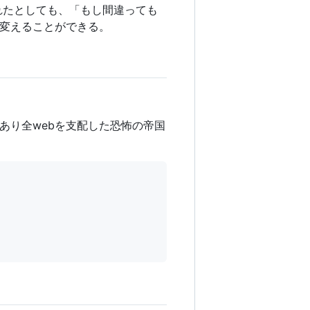
れたとしても、「もし間違っても
変えることができる。
あり全webを支配した恐怖の帝国