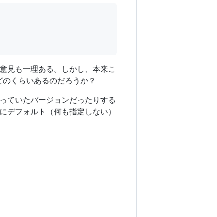
意見も一理ある。しかし、本来こ
どのくらいあるのだろうか？
入っていたバージョンだったりする
にデフォルト（何も指定しない）