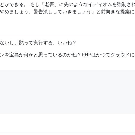
とができる。 もし「老害」に先のようなイディオムを強制さ
やめましょう。警告潰ししていきましょう」と前向きな提案に
けないし、黙って実行する。いいね？
ンを宝島か何かと思っているのかね？PHPはかつてクラウドに