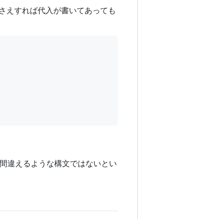
りさえすれば代入が書いてあっても
間違えるような構文ではないとい