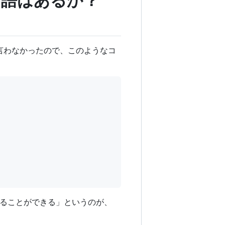
き言語はあるか？
を言わなかったので、このようなコ
ることができる」というのが、