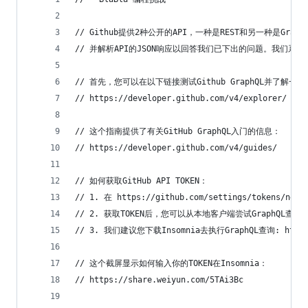
// Github提供2种公开的API，一种是REST和另一种是GraphQ
// 并解析API的JSON响应以回答我们已下出的问题。我们系统
// 首先，您可以在以下链接测试Github GraphQL并了解一
// https://developer.github.com/v4/explorer/
// 这个指南提供了有关GitHub GraphQL入门的信息：
// https://developer.github.com/v4/guides/
// 如何获取GitHub API TOKEN：
// 1. 在 https://github.com/settings/toke
// 2. 获取TOKEN后，您可以从本地客户端尝试GraphQL查询
// 3. 我们建议您下载Insomnia去执行GraphQL查询: https:/
// 这个截屏显示如何输入你的TOKEN在Insomnia：
// https://share.weiyun.com/5TAi3Bc