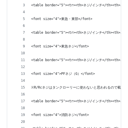
<table border="5"><tr><th>ネジ/インチ</th><th>ネジ名称
<font size="4">東急・東部</font>
<table border="5"><tr><th>ネジ/インチ</th><th>ネジ
<font size="4">東急ネジ</font>
<table border="5"><tr><th>ネジ/インチ</th><th>ネジ名
<font size="4">PFネジ（G）</font>
※R/Rcネジはタンクローリーに使わないと思われるので載せ
<table border="5"><tr><th>ネジ/インチ</th><th>ネジ名称
<font size="4">消防ネジ</font>