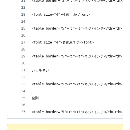
<table border="5"><tr><th>ネジ/インチ</th><th>ネジ名称
<font size="4">極東川西</font>
<table border="5"><tr><th>ネジ/インチ</th><th>ネジ名称
<font size="4">名古屋ネジ</font>
<table border="5"><tr><th>ネジ/インチ</th><th>ネジ名
シェルネジ
<table border="5"><tr><th>ネジ/インチ</th><th>ネジ名称
金剛
<table border="5"><tr><th>ネジ/インチ</th><th>ネジ