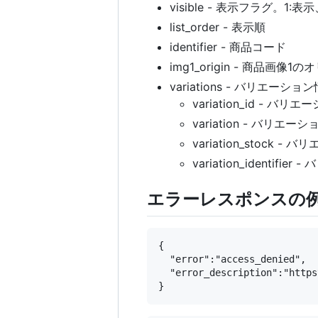
visible - 表示フラグ。1:表
list_order - 表示順
identifier - 商品コード
img1_origin - 商品画像
variations - バリエーショ
variation_id - 
variation - バリエー
variation_stock 
variation_identif
エラーレスポンスの
{

  "error":"access_denied",

  "error_description":"