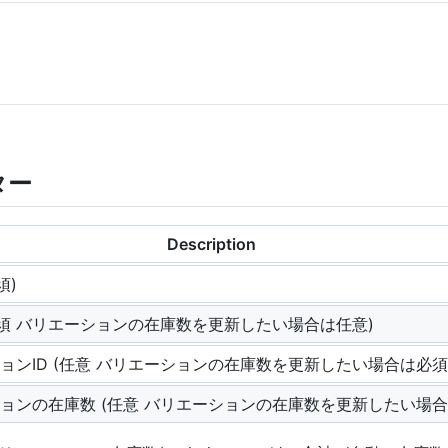
ター
Description
須)
必須 バリエーションの在庫数を更新したい場合は任意)
ョンID (任意 バリエーションの在庫数を更新したい場合は必須
ョンの在庫数 (任意 バリエーションの在庫数を更新したい場合