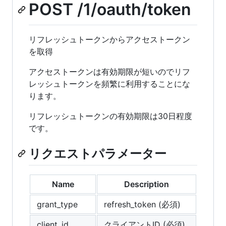
POST /1/oauth/token
リフレッシュトークンからアクセストークン
を取得
アクセストークンは有効期限が短いのでリフ
レッシュトークンを頻繁に利用することにな
ります。
リフレッシュトークンの有効期限は30日程度
です。
リクエストパラメーター
Name
Description
grant_type
refresh_token (必須)
client_id
クライアントID (必須)