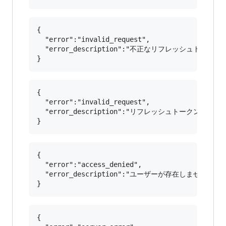
{

  "error":"invalid_request",

  "error_description":"不正なリフレッシュトークン
{

  "error":"invalid_request",

  "error_description":"リフレッシュトークンの有
{

  "error":"access_denied",

  "error_description":"ユーザーが存在しません。"

{
