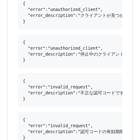
{

  "error":"unauthorized_client",

  "error_description":"クライアントが見つかりませ
{

  "error":"unauthorized_client",

  "error_description":"停止中のクライアントです。"

{

  "error":"invalid_request",

  "error_description":"不正な認可コードです。"

{

  "error":"invalid_request",

  "error_description":"認可コードの有効期限が切れ