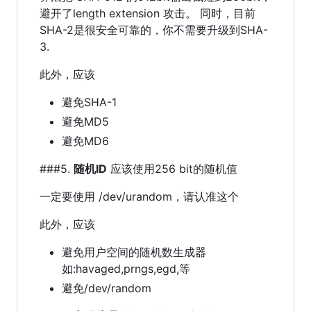
避开了length extension 攻击。 同时，目前
SHA-2是很安全可靠的，你不需要升级到SHA-
3.
此外，应该
避免SHA-1
避免MD5
避免MD6
###5.
随机ID
应该使用256 bit的随机值
一定要使用 /dev/urandom，请认准这个
此外，应该
避免用户空间的随机数生成器
如:havaged,prngs,egd,等
避免/dev/random