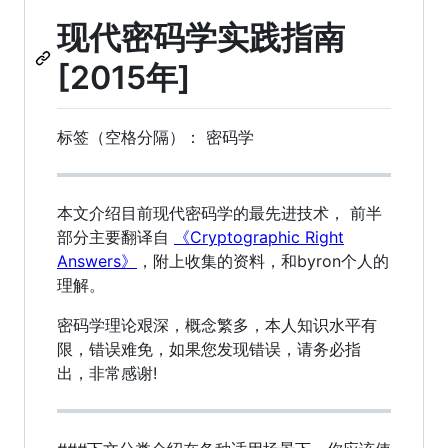
现代密码学实践指南
[2015年]
标签（空格分隔）： 密码学
本文介绍目前现代密码学的最先进技术， 前半
部分主要翻译自
《Cryptographic Right
Answers》
，附上收集的资料，和byron个人的
理解。
密码学理论艰深，概念繁多，本人知识水平有
限，错误难免，如果您发现错误，请务必指
出，非常感谢!