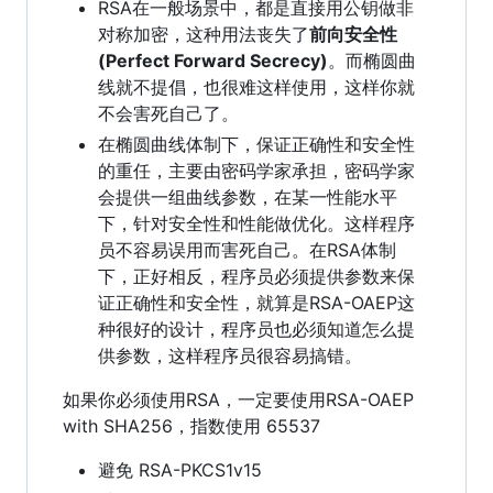
RSA在一般场景中，都是直接用公钥做非
对称加密，这种用法丧失了
前向安全性
(Perfect Forward Secrecy)
。而椭圆曲
线就不提倡，也很难这样使用，这样你就
不会害死自己了。
在椭圆曲线体制下，保证正确性和安全性
的重任，主要由密码学家承担，密码学家
会提供一组曲线参数，在某一性能水平
下，针对安全性和性能做优化。这样程序
员不容易误用而害死自己。在RSA体制
下，正好相反，程序员必须提供参数来保
证正确性和安全性，就算是RSA-OAEP这
种很好的设计，程序员也必须知道怎么提
供参数，这样程序员很容易搞错。
如果你必须使用RSA，一定要使用RSA-OAEP
with SHA256，指数使用 65537
避免 RSA-PKCS1v15