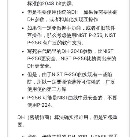
标准的2048 bit的群。
但是不要使用传统的DH，如果你需要协商
DH参数，或者和其他实现互操作
如果你一定要做握手协商，或者和旧软件
互操作，那么考虑使用NIST P-256, NIST
P-256 有广泛的软件支持。
写死在代码里的DH-2048参数，比NIST
P-256更安全。NIST P-256比协商出来的
DH更安全。
但是，由于NIST P-256的实现有一些陷
阱，所以一定要谨慎选择可信赖的，广泛
使用使的第三方库
P-256 可能是NIST曲线中最安全的，不要
使用P-224。
DH（密钥协商）算法确实很难用，但是它很重
要。
避免，传统常规的 DH, SRP, J-PAKE 握手