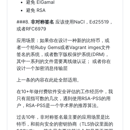
避免 ElGamal
避免 RSA
###8.
非对称签名
应该使用NaCl，Ed25519，
或者RFC6979
应用场景：如果你在设计一种新的比特币，或
者一个给Ruby Gems或者Vagrant imges文件
签名的系统，或者数字版权保护系统(DRM)，
其中一系列的文件需要离线做认证； 或者你在
设计一个加密消息传输层
上一条的内容在此处全部适用。
在10+年做付费软件安全评估的工作经历中，我
只有屈指可数的几次，遇到使用RSA-PSS的用
户，RSA-PSS是一个学术界的推荐算法。
过去10年，非对称签名最主要的应用场景是比
特币，和前向安全的密钥协商（TLS协议里面的