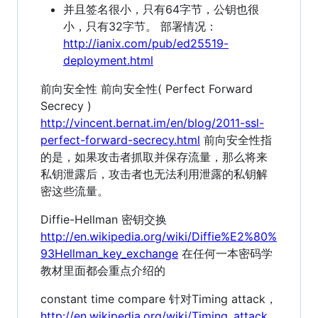
并且签名很小，只有64字节，公钥也很
小，只有32字节。 部署情况：
http://ianix.com/pub/ed25519-
deployment.html
前向安全性 前向安全性( Perfect Forward
Secrecy )
http://vincent.bernat.im/en/blog/2011-ssl-
perfect-forward-secrecy.html
前向安全性指
的是，如果攻击者抓取并保存流量，那么将来
私钥泄露后，攻击者也无法利用泄露的私钥解
密这些流量。
Diffie-Hellman 密钥交换
http://en.wikipedia.org/wiki/Diffie%E2%80%
93Hellman_key_exchange
在任何一本密码学
教材里面都会重点介绍的
constant time compare 针对Timing attack，
http://en.wikipedia.org/wiki/Timing_attack