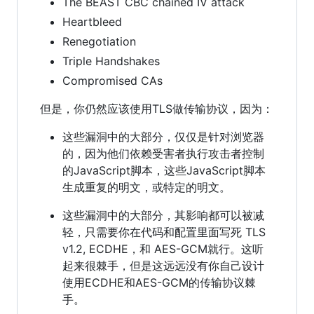
The BEAST CBC chained IV attack
Heartbleed
Renegotiation
Triple Handshakes
Compromised CAs
但是，你仍然应该使用TLS做传输协议，因为：
这些漏洞中的大部分，仅仅是针对浏览器
的，因为他们依赖受害者执行攻击者控制
的JavaScript脚本，这些JavaScript脚本
生成重复的明文，或特定的明文。
这些漏洞中的大部分，其影响都可以被减
轻，只需要你在代码和配置里面写死 TLS
v1.2, ECDHE，和 AES-GCM就行。这听
起来很棘手，但是这远远没有你自己设计
使用ECDHE和AES-GCM的传输协议棘
手。