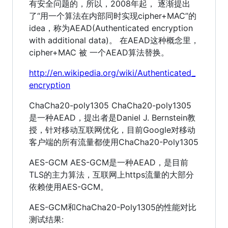
有安全问题的，所以，2008年起， 逐渐提出
了“用一个算法在内部同时实现cipher+MAC”的
idea，称为AEAD(Authenticated encryption
with additional data)。 在AEAD这种概念里，
cipher+MAC 被 一个AEAD算法替换。
http://en.wikipedia.org/wiki/Authenticated_
encryption
ChaCha20-poly1305 ChaCha20-poly1305
是一种AEAD，提出者是Daniel J. Bernstein教
授，针对移动互联网优化，目前Google对移动
客户端的所有流量都使用ChaCha20-Poly1305
AES-GCM AES-GCM是一种AEAD，是目前
TLS的主力算法，互联网上https流量的大部分
依赖使用AES-GCM。
AES-GCM和ChaCha20-Poly1305的性能对比
测试结果: