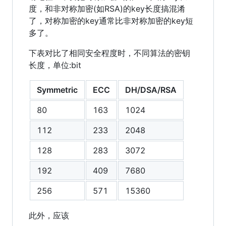
度，和非对称加密(如RSA)的key长度搞混淆
了，对称加密的key通常比非对称加密的key短
多了。
下表对比了相同安全程度时，不同算法的密钥
长度，单位:bit
Symmetric
ECC
DH/DSA/RSA
80
163
1024
112
233
2048
128
283
3072
192
409
7680
256
571
15360
此外，应该