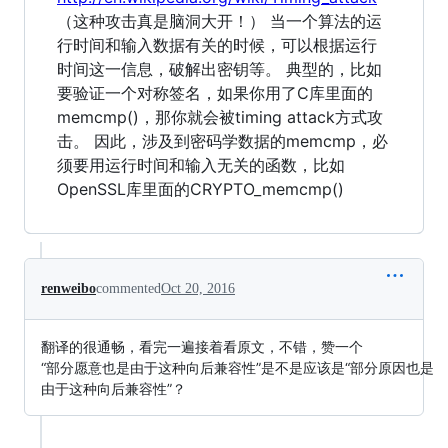
（这种攻击真是脑洞大开！） 当一个算法的运
行时间和输入数据有关的时候，可以根据运行
时间这一信息，破解出密钥等。 典型的，比如
要验证一个对称签名，如果你用了C库里面的
memcmp()，那你就会被timing attack方式攻
击。 因此，涉及到密码学数据的memcmp，必
须要用运行时间和输入无关的函数，比如
OpenSSL库里面的CRYPTO_memcmp()
renweibo
commented
Oct 20, 2016
翻译的很通畅，看完一遍接着看原文，不错，赞一个
“部分愿意也是由于这种向后兼容性”是不是应该是“部分原因也是
由于这种向后兼容性”？