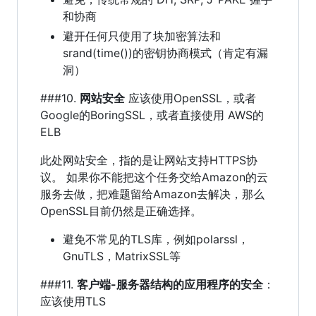
和协商
避开任何只使用了块加密算法和
srand(time())的密钥协商模式（肯定有漏
洞）
###10.
网站安全
应该使用OpenSSL，或者
Google的BoringSSL，或者直接使用 AWS的
ELB
此处网站安全，指的是让网站支持HTTPS协
议。 如果你不能把这个任务交给Amazon的云
服务去做，把难题留给Amazon去解决，那么
OpenSSL目前仍然是正确选择。
避免不常见的TLS库，例如polarssl，
GnuTLS，MatrixSSL等
###11.
客户端-服务器结构的应用程序的安全
：
应该使用TLS