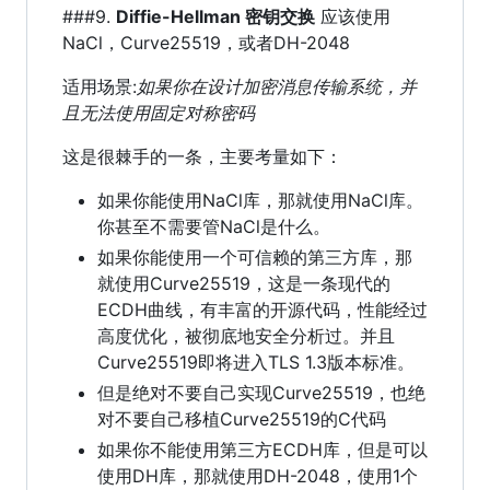
###9.
Diffie-Hellman 密钥交换
应该使用
NaCl，Curve25519，或者DH-2048
适用场景:
如果你在设计加密消息传输系统，并
且无法使用固定对称密码
这是很棘手的一条，主要考量如下：
如果你能使用NaCl库，那就使用NaCl库。
你甚至不需要管NaCl是什么。
如果你能使用一个可信赖的第三方库，那
就使用Curve25519，这是一条现代的
ECDH曲线，有丰富的开源代码，性能经过
高度优化，被彻底地安全分析过。并且
Curve25519即将进入TLS 1.3版本标准。
但是绝对不要自己实现Curve25519，也绝
对不要自己移植Curve25519的C代码
如果你不能使用第三方ECDH库，但是可以
使用DH库，那就使用DH-2048，使用1个