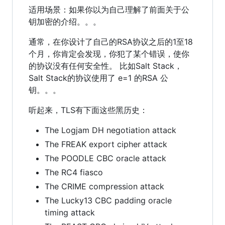
适用场景：如果你以为自己理解了前面关于公
钥加密的介绍。。。
通常，在你设计了自己的RSA协议之后的1至18
个月，你肯定会发现，你犯了某个错误，使你
的协议没有任何安全性。 比如Salt Stack，
Salt Stack的协议使用了 e=1 的RSA 公
钥。。。
听起来，TLS有下面这些黑历史：
The Logjam DH negotiation attack
The FREAK export cipher attack
The POODLE CBC oracle attack
The RC4 fiasco
The CRIME compression attack
The Lucky13 CBC padding oracle
timing attack