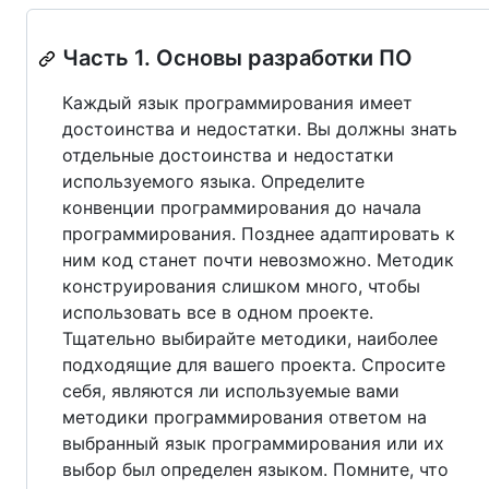
Часть 1. Основы разработки ПО
Каждый язык программирования имеет
достоинства и недостатки. Вы должны знать
отдельные достоинства и недостатки
используемого языка. Определите
конвенции программирования до начала
программирования. Позднее адаптировать к
ним код станет почти невозможно. Методик
конструирования слишком много, чтобы
использовать все в одном проекте.
Тщательно выбирайте методики, наиболее
подходящие для вашего проекта. Спросите
себя, являются ли используемые вами
методики программирования ответом на
выбранный язык программирования или их
выбор был определен языком. Помните, что