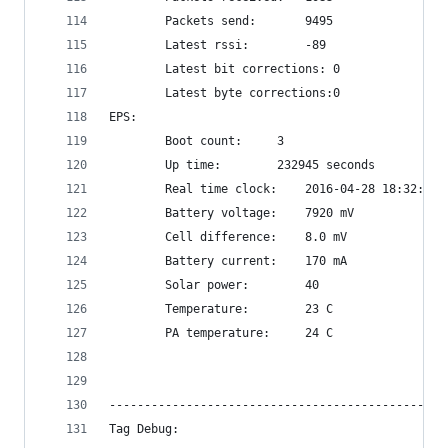
        Packets send:		9495
        Latest rssi:		-89
        Latest bit corrections:	0
        Latest byte corrections:0
EPS:
        Boot count:		3
        Up time:		232945 seconds
        Real time clock:	2016-04-28 18:32:03
        Battery voltage:	7920 mV
        Cell difference:	8.0 mV
        Battery current:	170 mA
        Solar power:		40
        Temperature:		23 C
        PA temperature:		24 C
------------------------------------------------
Tag Debug: 