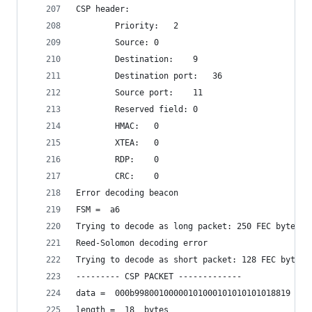
CSP header:
        Priority:	2
        Source:	0
        Destination:	9
        Destination port:	36
        Source port:	11
        Reserved field:	0
        HMAC:	0
        XTEA:	0
        RDP:	0
        CRC:	0
Error decoding beacon
FSM =  a6
Trying to decode as long packet: 250 FEC bytes, 
Reed-Solomon decoding error
Trying to decode as short packet: 128 FEC bytes,
--------- CSP PACKET -------------
data =  000b99800100000101000101010101018819
length =  18  bytes