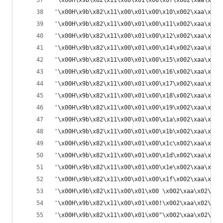
'\x00H\x9b\x82\x11\x00\x01\x00\x0f\x002\xaa\x02\
'\x00H\x9b\x82\x11\x00\x01\x00\x10\x002\xaa\x02\
'\x00H\x9b\x82\x11\x00\x01\x00\x11\x002\xaa\x02\
'\x00H\x9b\x82\x11\x00\x01\x00\x12\x002\xaa\x02\
'\x00H\x9b\x82\x11\x00\x01\x00\x14\x002\xaa\x02\
'\x00H\x9b\x82\x11\x00\x01\x00\x15\x002\xaa\x02\
'\x00H\x9b\x82\x11\x00\x01\x00\x16\x002\xaa\x02\
'\x00H\x9b\x82\x11\x00\x01\x00\x17\x002\xaa\x02\
'\x00H\x9b\x82\x11\x00\x01\x00\x18\x002\xaa\x02\
'\x00H\x9b\x82\x11\x00\x01\x00\x19\x002\xaa\x02\
'\x00H\x9b\x82\x11\x00\x01\x00\x1a\x002\xaa\x02\
'\x00H\x9b\x82\x11\x00\x01\x00\x1b\x002\xaa\x02\
'\x00H\x9b\x82\x11\x00\x01\x00\x1c\x002\xaa\x02\
'\x00H\x9b\x82\x11\x00\x01\x00\x1d\x002\xaa\x02\
'\x00H\x9b\x82\x11\x00\x01\x00\x1e\x002\xaa\x02\
'\x00H\x9b\x82\x11\x00\x01\x00\x1f\x002\xaa\x02\
'\x00H\x9b\x82\x11\x00\x01\x00 \x002\xaa\x02\x00
'\x00H\x9b\x82\x11\x00\x01\x00!\x002\xaa\x02\x00
'\x00H\x9b\x82\x11\x00\x01\x00"\x002\xaa\x02\x00