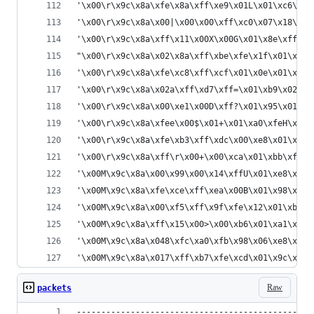
'\x00\r\x9c\x8a\xfe\x8a\xff\xe9\x01L\x01\xc6\xfe
'\x00\r\x9c\x8a\x00|\x00\x00\xff\xc0\x07\x18\xff
'\x00\r\x9c\x8a\xff\x11\x00X\x00G\x01\x8e\xffF\x
"\x00\r\x9c\x8a\x02\x8a\xff\xbe\xfe\x1f\x01\xa4\
'\x00\r\x9c\x8a\xfe\xc8\xff\xcf\x01\x0e\x01\xda\
'\x00\r\x9c\x8a\x02a\xff\xd7\xff=\x01\xb9\x02\xa
'\x00\r\x9c\x8a\x00\xe1\x00D\xff?\x01\x95\x01\x9
'\x00\r\x9c\x8a\xfee\x00$\x01+\x01\xa0\xfeH\x00M
'\x00\r\x9c\x8a\xfe\xb3\xff\xdc\x00\xe8\x01\xa1\
'\x00\r\x9c\x8a\xff\r\x00+\x00\xca\x01\xbb\xfe\x
'\x00M\x9c\x8a\x00\x99\x00\x14\xffU\x01\xe8\xfe\
'\x00M\x9c\x8a\xfe\xce\xff\xea\x00B\x01\x98\x00\
'\x00M\x9c\x8a\x00\xf5\xff\x9f\xfe\x12\x01\xbb\x
'\x00M\x9c\x8a\xff\x15\x00>\x00\xb6\x01\xa1\x00\
'\x00M\x9c\x8a\x048\xfc\xa0\xfb\x98\x06\xe8\xfe\
'\x00M\x9c\x8a\x017\xff\xb7\xfe\xcd\x01\x9c\x00\
Raw
packets
------------------------------------------------