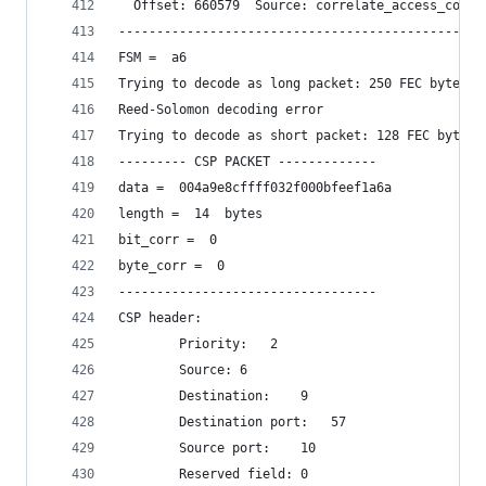
  Offset: 660579  Source: correlate_access_code_
------------------------------------------------
FSM =  a6
Trying to decode as long packet: 250 FEC bytes, 
Reed-Solomon decoding error
Trying to decode as short packet: 128 FEC bytes,
--------- CSP PACKET -------------
data =  004a9e8cffff032f000bfeef1a6a
length =  14  bytes
bit_corr =  0
byte_corr =  0
----------------------------------
CSP header:
        Priority:	2
        Source:	6
        Destination:	9
        Destination port:	57
        Source port:	10
        Reserved field:	0