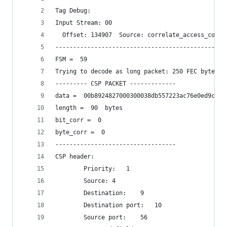
Tag Debug: 
Input Stream: 00
  Offset: 134907  Source: correlate_access_code_
------------------------------------------------
FSM =  59
Trying to decode as long packet: 250 FEC bytes, 
--------- CSP PACKET -------------
data =  00b8924827000300038db557223ac76e0ed9c8f8
length =  90  bytes
bit_corr =  0
byte_corr =  0
----------------------------------
CSP header:
        Priority:	1
        Source:	4
        Destination:	9
        Destination port:	10
        Source port:	56