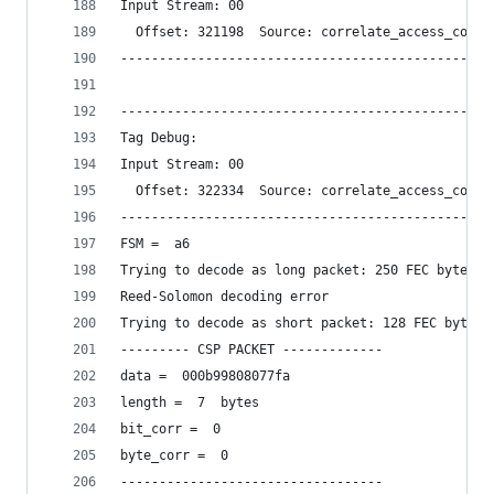
Input Stream: 00
  Offset: 321198  Source: correlate_access_code_
------------------------------------------------
------------------------------------------------
Tag Debug: 
Input Stream: 00
  Offset: 322334  Source: correlate_access_code_
------------------------------------------------
FSM =  a6
Trying to decode as long packet: 250 FEC bytes, 
Reed-Solomon decoding error
Trying to decode as short packet: 128 FEC bytes,
--------- CSP PACKET -------------
data =  000b99808077fa
length =  7  bytes
bit_corr =  0
byte_corr =  0
----------------------------------