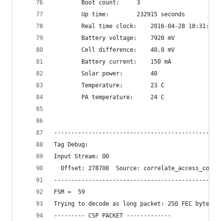
        Boot count:		3
        Up time:		232915 seconds
        Real time clock:	2016-04-28 18:31:33
        Battery voltage:	7920 mV
        Cell difference:	40.0 mV
        Battery current:	150 mA
        Solar power:		40
        Temperature:		23 C
        PA temperature:		24 C
------------------------------------------------
Tag Debug: 
Input Stream: 00
  Offset: 278708  Source: correlate_access_code_
------------------------------------------------
FSM =  59
Trying to decode as long packet: 250 FEC bytes, 
--------- CSP PACKET -------------