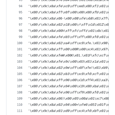
"\x00\r\x9c\x8a\xfe\x84\x00C\x01\x0b\x01a\xfe\xc
'\x00\r\x9c\x8a\xfe\xc0\xff\xed\x00\xf1\x01\x8e\
'\x00\r\x9c\x8a\xff\x0f\x00\x00\x00\xfb\x01\x8d\
"\x00\r\x9c\x8a\x00-\x00\x08\xfe\xb8\x01\x7f\xff
'\x00\r\x9c\x8a\x02\x18\x00\r\xff\x1d\x01Z\x02\x
"\x00\r\x9c\x8a\x00h\xff\xfc\xffz\x01\x8c\x01l\x
'\x00\r\x9c\x8a\xfe\xb5\xff\xff\x00\xfd\x01\x85\
'\x00\r\x9c\x8a\x02\xa4\xff\xc0\xfe.\x01\x98\x02
'\x00\r\x9c\x8a\xff\x00\x00R\x00\xc4\x01\x97\xff
'\x00\r\x9c\x8a\xfeW\x00K\x01.\x01F\xfc\xcf\x01\
'\x00\r\x9c\x8a\xfe\x9c\x00\x03\x01\x1a\x01\x94\
'\x00\r\x9c\x8a\x02\x9e\xff\x8f\xfe!\x01\xb9\xfe
'\x00\r\x9c\x8a\x02\xb3\xff\xc0\xfd\xcf\x01\xb7\
'\x00\r\x9c\x8a\xff\x96\x00\x1d\xff4\x01\xa3\x01
'\x00\r\x9c\x8a\xfe\x94\x00\x19\x00\xba\x01\xa5\
'\x00\r\x9c\x8a\xfe\x96\xff\xf9\x00\xfd\x01\xbc\
'\x00\r\x9c\x8a\x00)\x00\x05\x00a\x01\xc7\x00\x1
'\x00\r\x9c\x8a\x02\x94\x00<\xfe6\x05I\x01f\xff\
'\x00\r\x9c\x8a\x01\xd9\xff\xc4\xfd\xbf\x01\xa5\