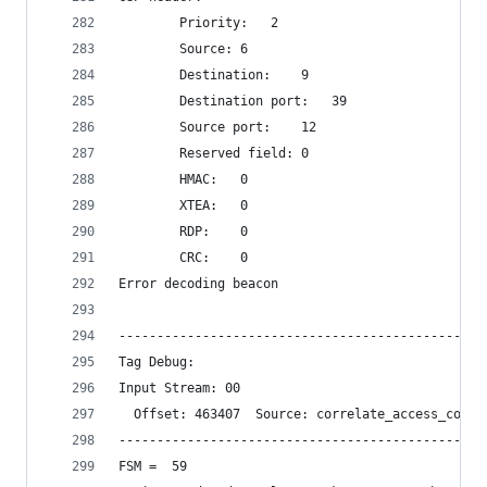
        Priority:	2
        Source:	6
        Destination:	9
        Destination port:	39
        Source port:	12
        Reserved field:	0
        HMAC:	0
        XTEA:	0
        RDP:	0
        CRC:	0
Error decoding beacon
------------------------------------------------
Tag Debug: 
Input Stream: 00
  Offset: 463407  Source: correlate_access_code_
------------------------------------------------
FSM =  59