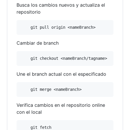
Busca los cambios nuevos y actualiza el
repositorio
Cambiar de branch
Une el branch actual con el especificado
Verifica cambios en el repositorio online
con el local