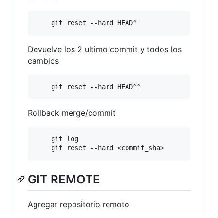
Devuelve los 2 ultimo commit y todos los
cambios
Rollback merge/commit
	git log

GIT REMOTE
Agregar repositorio remoto