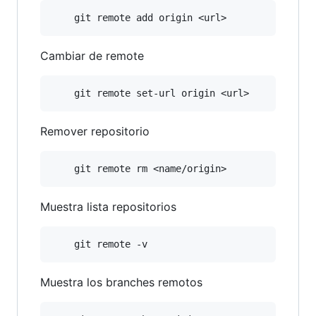
Cambiar de remote
Remover repositorio
Muestra lista repositorios
Muestra los branches remotos