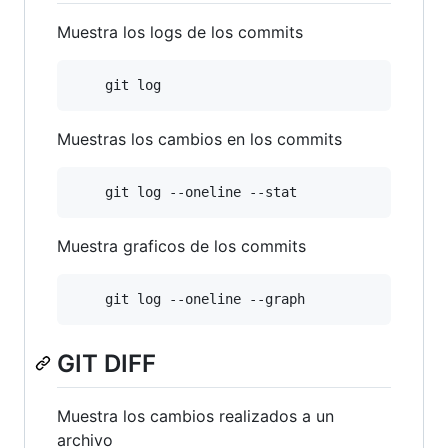
Muestra los logs de los commits
Muestras los cambios en los commits
Muestra graficos de los commits
GIT DIFF
Muestra los cambios realizados a un
archivo