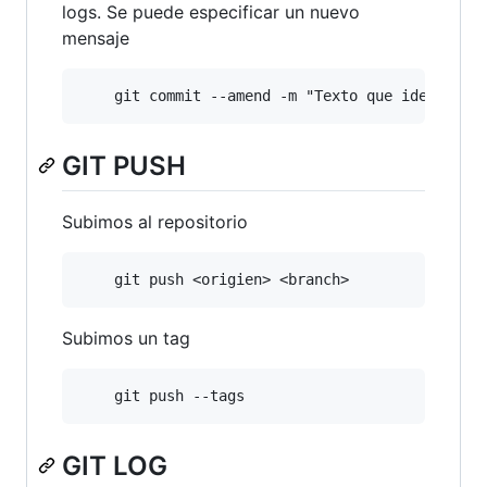
logs. Se puede especificar un nuevo
mensaje
GIT PUSH
Subimos al repositorio
Subimos un tag
GIT LOG