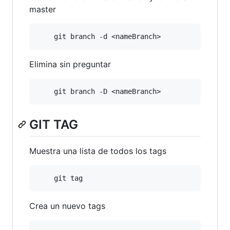
master
Elimina sin preguntar
GIT TAG
Muestra una lista de todos los tags
Crea un nuevo tags