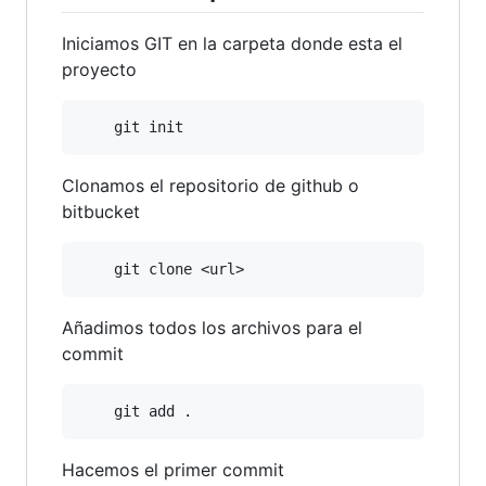
Iniciamos GIT en la carpeta donde esta el
proyecto
Clonamos el repositorio de github o
bitbucket
Añadimos todos los archivos para el
commit
Hacemos el primer commit