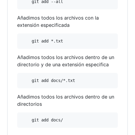
Añadimos todos los archivos con la
extensión especificada
Añadimos todos los archivos dentro de un
directorio y de una extensión especifica
Añadimos todos los archivos dentro de un
directorios