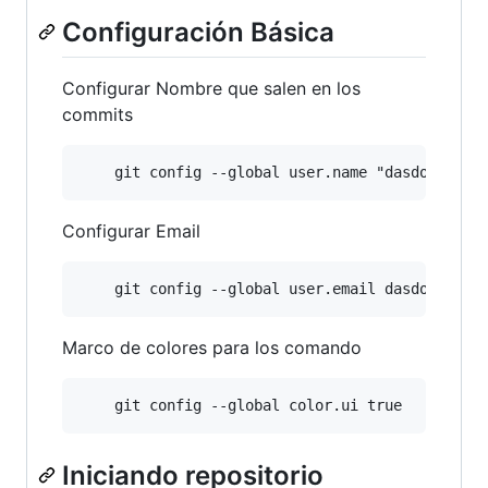
Configuración Básica
Configurar Nombre que salen en los
commits
Configurar Email
Marco de colores para los comando
Iniciando repositorio