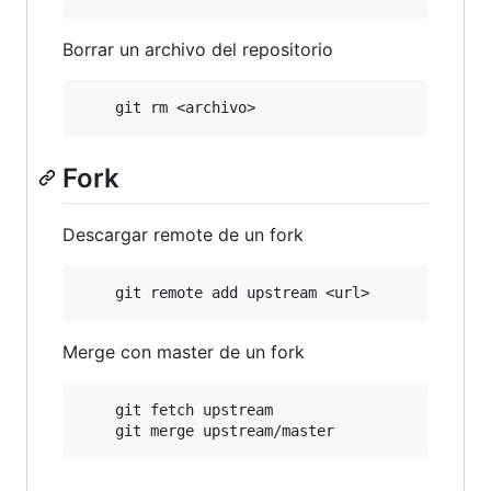
Borrar un archivo del repositorio
Fork
Descargar remote de un fork
Merge con master de un fork
	git fetch upstream
