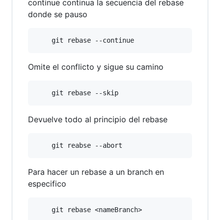
continue continua la secuencia del rebase
donde se pauso
Omite el conflicto y sigue su camino
Devuelve todo al principio del rebase
Para hacer un rebase a un branch en
especifico