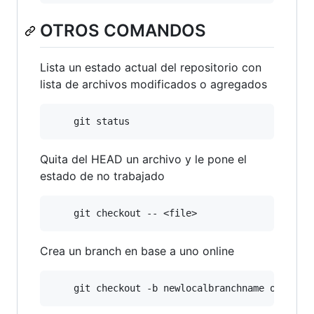
OTROS COMANDOS
Lista un estado actual del repositorio con
lista de archivos modificados o agregados
Quita del HEAD un archivo y le pone el
estado de no trabajado
Crea un branch en base a uno online