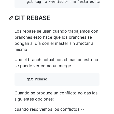
GIT REBASE
Los rebase se usan cuando trabajamos con
branches esto hace que los branches se
pongan al día con el master sin afectar al
mismo
Une el branch actual con el mastar, esto no
se puede ver como un merge
Cuando se produce un conflicto no das las
siguientes opciones:
cuando resolvemos los conflictos --