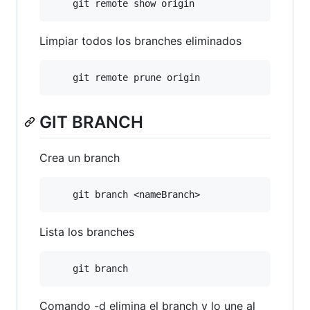
Limpiar todos los branches eliminados
GIT BRANCH
Crea un branch
Lista los branches
Comando -d elimina el branch y lo une al