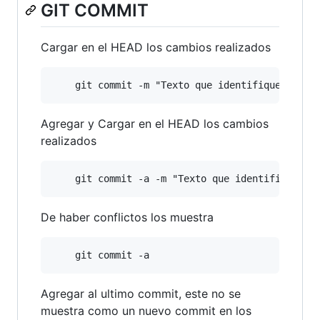
GIT COMMIT
Cargar en el HEAD los cambios realizados
Agregar y Cargar en el HEAD los cambios
realizados
De haber conflictos los muestra
Agregar al ultimo commit, este no se
muestra como un nuevo commit en los