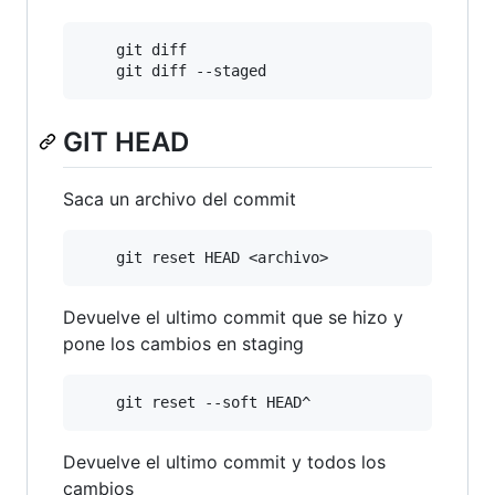
	git diff

GIT HEAD
Saca un archivo del commit
Devuelve el ultimo commit que se hizo y
pone los cambios en staging
Devuelve el ultimo commit y todos los
cambios