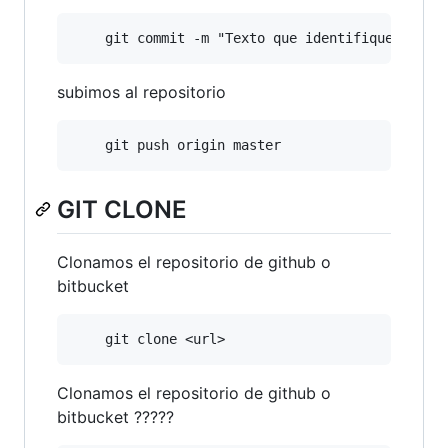
subimos al repositorio
GIT CLONE
Clonamos el repositorio de github o
bitbucket
Clonamos el repositorio de github o
bitbucket ?????