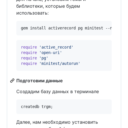
библиотеки, которые будем
использовать:
require
'active_record'
require
'open-uri'
require
'pg'
require
'minitest/autorun'
Подготовим данные
Создадим базу данных в терминале
Далее, нам необходимо установить