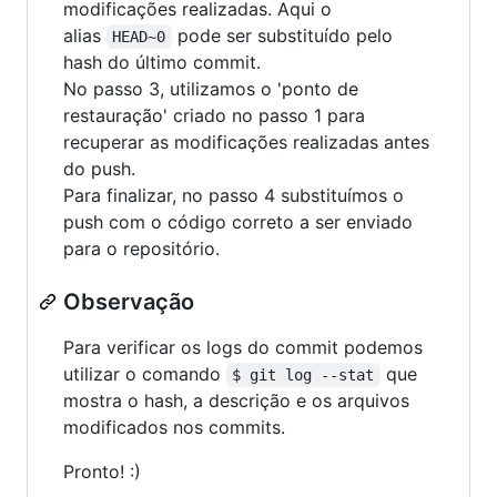
modificações realizadas. Aqui o
alias
pode ser substituído pelo
HEAD~0
hash do último commit.
No passo 3, utilizamos o 'ponto de
restauração' criado no passo 1 para
recuperar as modificações realizadas antes
do push.
Para finalizar, no passo 4 substituímos o
push com o código correto a ser enviado
para o repositório.
Observação
Para verificar os logs do commit podemos
utilizar o comando
que
$ git log --stat
mostra o hash, a descrição e os arquivos
modificados nos commits.
Pronto! :)