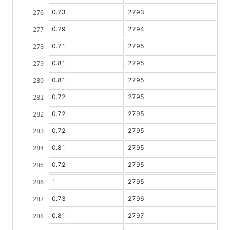
0.73
2793
0.79
2794
0.71
2795
0.81
2795
0.81
2795
0.72
2795
0.72
2795
0.72
2795
0.81
2795
0.72
2795
1
2795
0.73
2796
0.81
2797