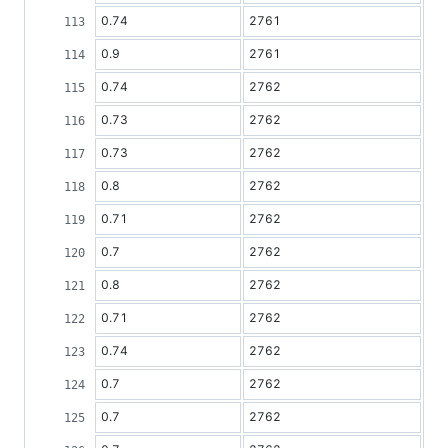
0.74
2761
0.9
2761
0.74
2762
0.73
2762
0.73
2762
0.8
2762
0.71
2762
0.7
2762
0.8
2762
0.71
2762
0.74
2762
0.7
2762
0.7
2762