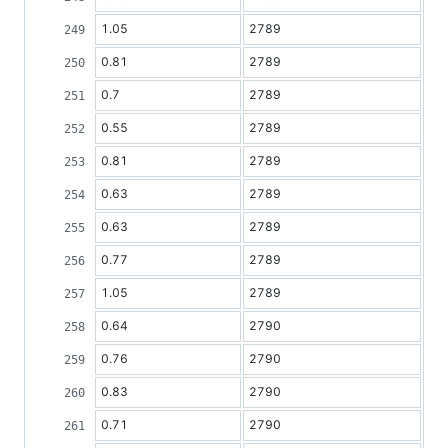
1.05
2789
0.81
2789
0.7
2789
0.55
2789
0.81
2789
0.63
2789
0.63
2789
0.77
2789
1.05
2789
0.64
2790
0.76
2790
0.83
2790
0.71
2790