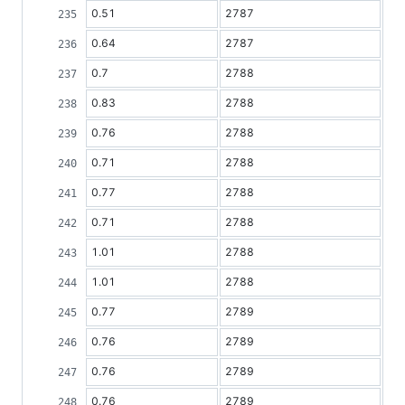
0.51
2787
0.64
2787
0.7
2788
0.83
2788
0.76
2788
0.71
2788
0.77
2788
0.71
2788
1.01
2788
1.01
2788
0.77
2789
0.76
2789
0.76
2789
0.76
2789