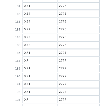
0.71
2776
0.54
2776
0.54
2776
0.72
2776
0.72
2776
0.72
2776
0.71
2776
0.7
2777
0.71
2777
0.71
2777
0.71
2777
0.71
2777
0.7
2777