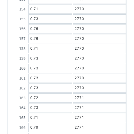
0.71
2770
0.73
2770
0.76
2770
0.76
2770
0.71
2770
0.73
2770
0.73
2770
0.73
2770
0.73
2770
0.72
2771
0.73
2771
0.71
2771
0.79
2771