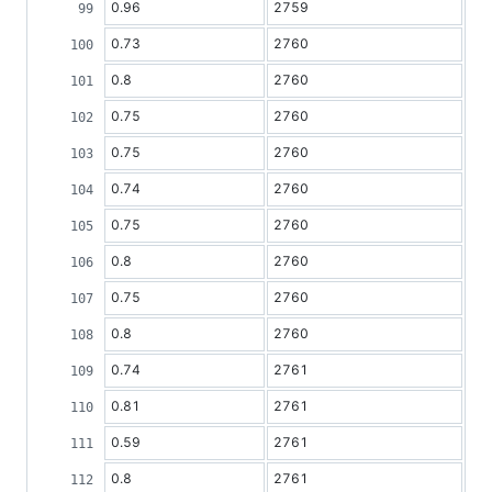
0.96
2759
0.73
2760
0.8
2760
0.75
2760
0.75
2760
0.74
2760
0.75
2760
0.8
2760
0.75
2760
0.8
2760
0.74
2761
0.81
2761
0.59
2761
0.8
2761