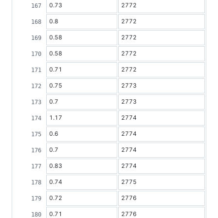
0.73
2772
0.8
2772
0.58
2772
0.58
2772
0.71
2772
0.75
2773
0.7
2773
1.17
2774
0.6
2774
0.7
2774
0.83
2774
0.74
2775
0.72
2776
0.71
2776