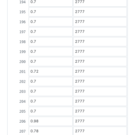
0.7
2777
0.7
2777
0.7
2777
0.7
2777
0.7
2777
0.7
2777
0.7
2777
0.72
2777
0.7
2777
0.7
2777
0.7
2777
0.7
2777
0.98
2777
0.78
2777