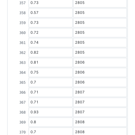
0.73
2805
0.57
2805
0.73
2805
0.72
2805
0.74
2805
0.82
2805
0.81
2806
0.75
2806
0.7
2806
0.71
2807
0.71
2807
0.93
2807
0.8
2808
0.7
2808