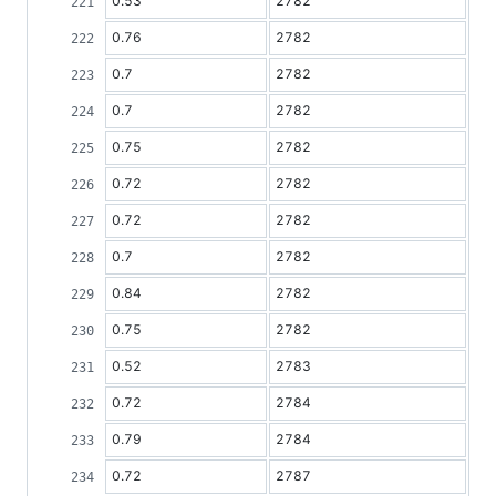
0.53
2782
0.76
2782
0.7
2782
0.7
2782
0.75
2782
0.72
2782
0.72
2782
0.7
2782
0.84
2782
0.75
2782
0.52
2783
0.72
2784
0.79
2784
0.72
2787