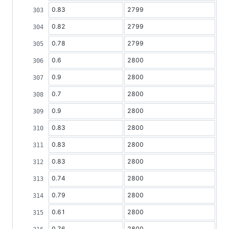
0.83
2799
0.82
2799
0.78
2799
0.6
2800
0.9
2800
0.7
2800
0.9
2800
0.83
2800
0.83
2800
0.83
2800
0.74
2800
0.79
2800
0.61
2800
0.76
2800