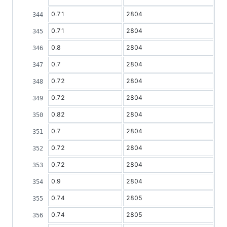
0.71
2804
0.71
2804
0.8
2804
0.7
2804
0.72
2804
0.72
2804
0.82
2804
0.7
2804
0.72
2804
0.72
2804
0.9
2804
0.74
2805
0.74
2805