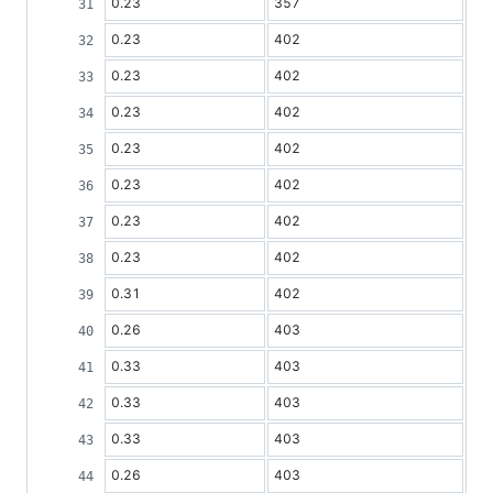
0.23
357
0.23
402
0.23
402
0.23
402
0.23
402
0.23
402
0.23
402
0.23
402
0.31
402
0.26
403
0.33
403
0.33
403
0.33
403
0.26
403