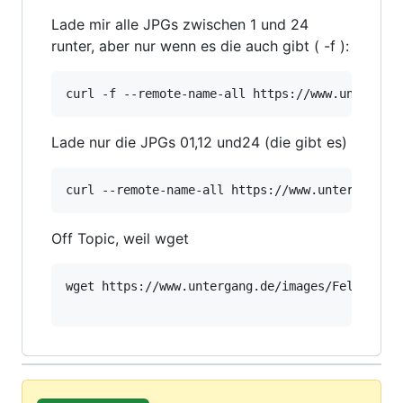
Lade mir alle JPGs zwischen 1 und 24
runter, aber nur wenn es die auch gibt ( -f ):
Lade nur die JPGs 01,12 und24 (die gibt es)
Off Topic, weil wget
wget https://www.untergang.de/images/Felder_zus