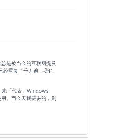
版本总是被当今的互联网提及
样的事情已经重复了千万遍，我也
I 来「代表」Windows
中皆有使用。而今天我要讲的，则