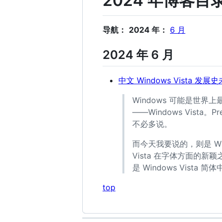
2024 年博客目
导航：
2024 年：
6 月
2024 年 6 月
中文 Windows Vista 
Windows 可能是世
——Windows Vista
不必多说。
而今天我要说的，则是 Wind
Vista 在字体方面的新颖
是 Windows Vista
top