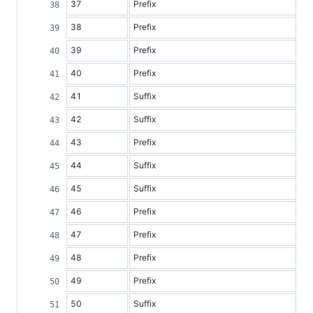
37
Prefix
38
Prefix
39
Prefix
40
Prefix
41
Suffix
42
Suffix
43
Prefix
44
Suffix
45
Suffix
46
Prefix
47
Prefix
48
Prefix
49
Prefix
50
Suffix