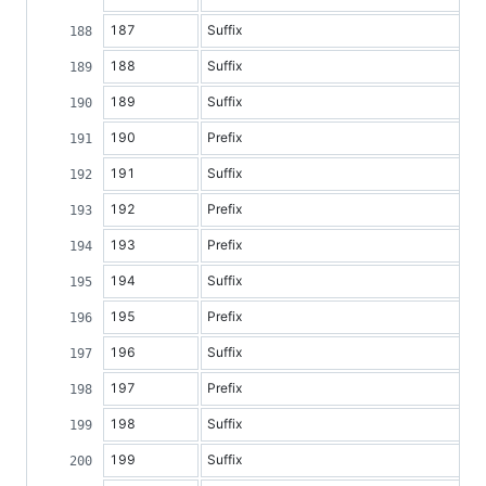
187
Suffix
188
Suffix
189
Suffix
190
Prefix
191
Suffix
192
Prefix
193
Prefix
194
Suffix
195
Prefix
196
Suffix
197
Prefix
198
Suffix
199
Suffix