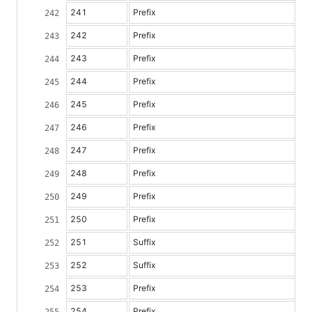
241
Prefix
242
Prefix
243
Prefix
244
Prefix
245
Prefix
246
Prefix
247
Prefix
248
Prefix
249
Prefix
250
Prefix
251
Suffix
252
Suffix
253
Prefix
254
Prefix