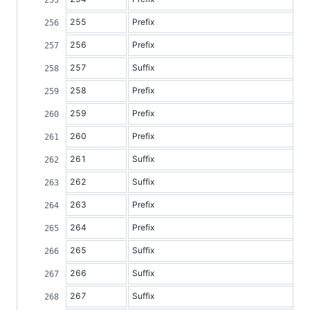
255
Prefix
256
Prefix
257
Suffix
258
Prefix
259
Prefix
260
Prefix
261
Suffix
262
Suffix
263
Prefix
264
Prefix
265
Suffix
266
Suffix
267
Suffix