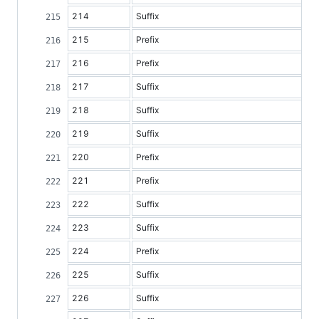
214
Suffix
215
Prefix
216
Prefix
217
Suffix
218
Suffix
219
Suffix
220
Prefix
221
Prefix
222
Suffix
223
Suffix
224
Prefix
225
Suffix
226
Suffix