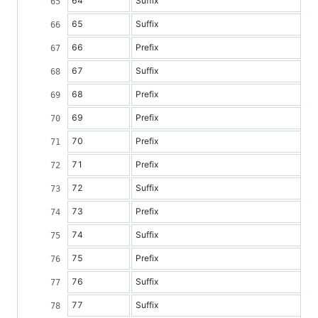
64
Suffix
65
Suffix
66
Prefix
67
Suffix
68
Prefix
69
Prefix
70
Prefix
71
Prefix
72
Suffix
73
Prefix
74
Suffix
75
Prefix
76
Suffix
77
Suffix