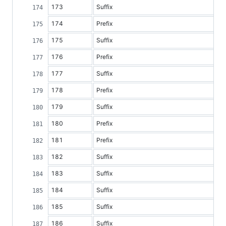
173
Suffix
174
Prefix
175
Suffix
176
Prefix
177
Suffix
178
Prefix
179
Suffix
180
Prefix
181
Prefix
182
Suffix
183
Suffix
184
Suffix
185
Suffix
186
Suffix