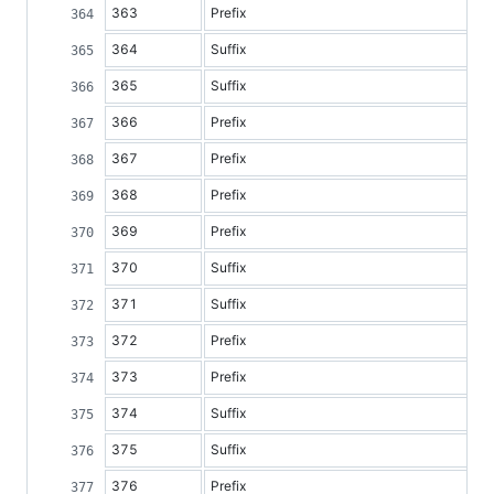
363
Prefix
364
Suffix
365
Suffix
366
Prefix
367
Prefix
368
Prefix
369
Prefix
370
Suffix
371
Suffix
372
Prefix
373
Prefix
374
Suffix
375
Suffix
376
Prefix