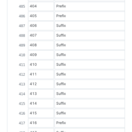
404
Prefix
405
Prefix
406
Suffix
407
Suffix
408
Suffix
409
Suffix
410
Suffix
411
Suffix
412
Suffix
413
Suffix
414
Suffix
415
Suffix
416
Prefix