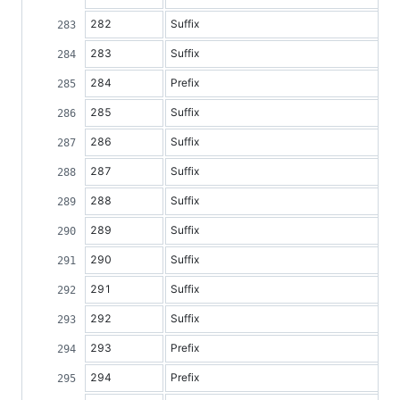
282
Suffix
283
Suffix
284
Prefix
285
Suffix
286
Suffix
287
Suffix
288
Suffix
289
Suffix
290
Suffix
291
Suffix
292
Suffix
293
Prefix
294
Prefix