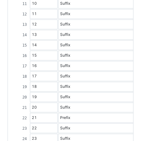
10
Suffix
11
Suffix
12
Suffix
13
Suffix
14
Suffix
15
Suffix
16
Suffix
17
Suffix
18
Suffix
19
Suffix
20
Suffix
21
Prefix
22
Suffix
23
Suffix