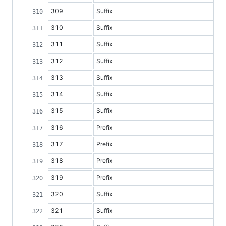
309
Suffix
310
Suffix
311
Suffix
312
Suffix
313
Suffix
314
Suffix
315
Suffix
316
Prefix
317
Prefix
318
Prefix
319
Prefix
320
Suffix
321
Suffix