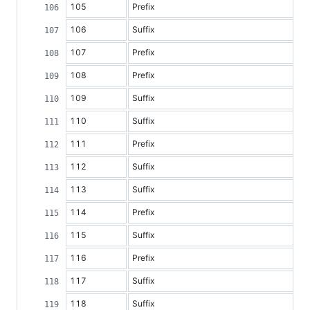
105
Prefix
106
Suffix
107
Prefix
108
Prefix
109
Suffix
110
Suffix
111
Prefix
112
Suffix
113
Suffix
114
Prefix
115
Suffix
116
Prefix
117
Suffix
118
Suffix