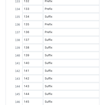
132
Prefix
133
Prefix
134
Suffix
135
Prefix
136
Prefix
137
Suffix
138
Suffix
139
Suffix
140
Suffix
141
Suffix
142
Suffix
143
Suffix
144
Suffix
145
Suffix