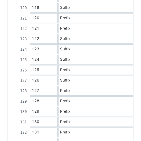
119
Suffix
120
Prefix
121
Prefix
122
Suffix
123
Suffix
124
Suffix
125
Prefix
126
Suffix
127
Prefix
128
Prefix
129
Prefix
130
Prefix
131
Prefix