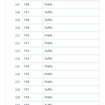
146
Prefix
147
Suffix
148
Suffix
149
Suffix
150
Prefix
151
Prefix
152
Suffix
153
Suffix
154
Prefix
155
Prefix
156
Prefix
157
Suffix
158
Prefix
159
Suffix