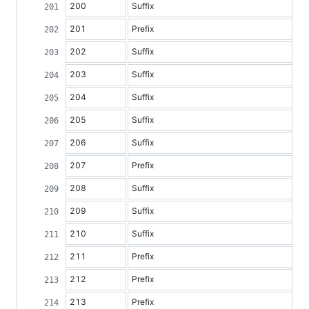
200
Suffix
201
Prefix
202
Suffix
203
Suffix
204
Suffix
205
Suffix
206
Suffix
207
Prefix
208
Suffix
209
Suffix
210
Suffix
211
Prefix
212
Prefix
213
Prefix