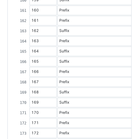
160
Prefix
161
Prefix
162
Suffix
163
Prefix
164
Suffix
165
Suffix
166
Prefix
167
Prefix
168
Suffix
169
Suffix
170
Prefix
171
Prefix
172
Prefix