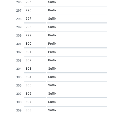
295
Suffix
296
Prefix
297
Suffix
298
Suffix
299
Prefix
300
Prefix
301
Prefix
302
Prefix
303
Suffix
304
Suffix
305
Suffix
306
Suffix
307
Suffix
308
Suffix