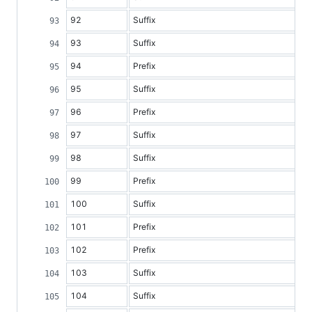
92
Suffix
93
Suffix
94
Prefix
95
Suffix
96
Prefix
97
Suffix
98
Suffix
99
Prefix
100
Suffix
101
Prefix
102
Prefix
103
Suffix
104
Suffix