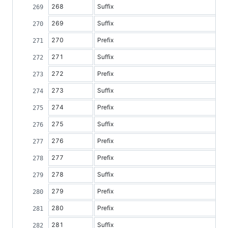
268
Suffix
269
Suffix
270
Prefix
271
Suffix
272
Prefix
273
Suffix
274
Prefix
275
Suffix
276
Prefix
277
Prefix
278
Suffix
279
Prefix
280
Prefix
281
Suffix