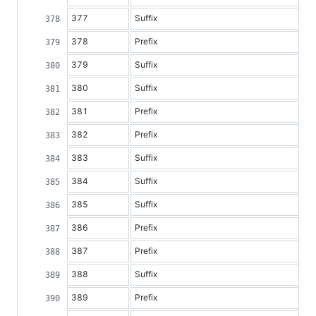
377
Suffix
378
Prefix
379
Suffix
380
Suffix
381
Prefix
382
Prefix
383
Suffix
384
Suffix
385
Suffix
386
Prefix
387
Prefix
388
Suffix
389
Prefix