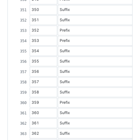
350
Suffix
351
Suffix
352
Prefix
353
Prefix
354
Suffix
355
Suffix
356
Suffix
357
Suffix
358
Suffix
359
Prefix
360
Suffix
361
Suffix
362
Suffix