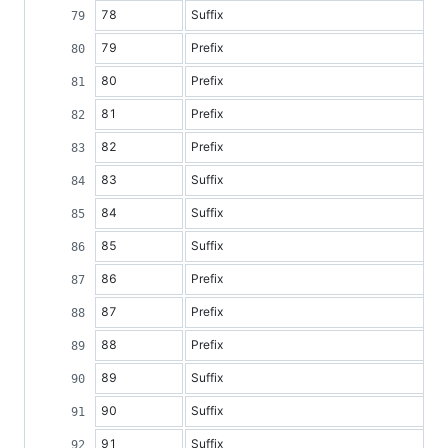
78
Suffix
79
Prefix
80
Prefix
81
Prefix
82
Prefix
83
Suffix
84
Suffix
85
Suffix
86
Prefix
87
Prefix
88
Prefix
89
Suffix
90
Suffix
91
Suffix