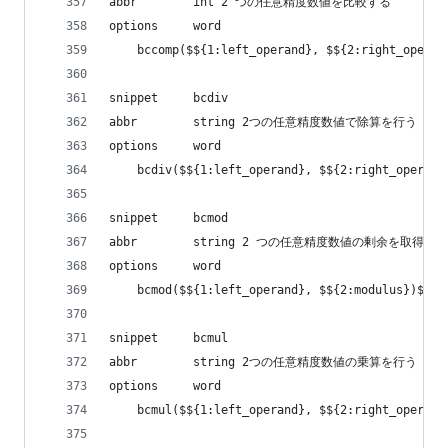
abbr        int 2 つの任意精度数値を比較する
options     word
    bccomp($${1:left_operand}, $${2:right_operan
snippet     bcdiv
abbr        string 2つの任意精度数値で除算を行う
options     word
    bcdiv($${1:left_operand}, $${2:right_operand
snippet     bcmod
abbr        string 2 つの任意精度数値の剰余を取得する
options     word
    bcmod($${1:left_operand}, $${2:modulus})${0}
snippet     bcmul
abbr        string 2つの任意精度数値の乗算を行う
options     word
    bcmul($${1:left_operand}, $${2:right_operand