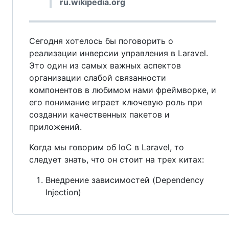
ru.wikipedia.org
Сегодня хотелось бы поговорить о
реализации инверсии управления в Laravel.
Это один из самых важных аспектов
организации слабой связанности
компонентов в любимом нами фреймворке, и
его понимание играет ключевую роль при
создании качественных пакетов и
приложений.
Когда мы говорим об IoC в Laravel, то
следует знать, что он стоит на трех китах:
Внедрение зависимостей (Dependency
Injection)