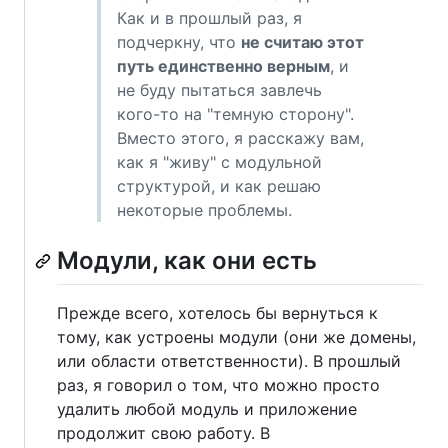
Как и в прошлый раз, я
подчеркну, что
не считаю этот
путь единственно верным
, и
не буду пытаться завлечь
кого-то на "темную сторону".
Вместо этого, я расскажу вам,
как я "живу" с модульной
структурой, и как решаю
некоторые проблемы.
Модули, как они есть
Прежде всего, хотелось бы вернуться к
тому, как устроены модули (они же домены,
или области ответственности). В прошлый
раз, я говорил о том, что можно просто
удалить любой модуль и приложение
продолжит свою работу. В