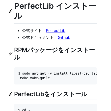
PerfectLib インストー
ル
公式サイト
PerfectLib
公式ドキュメント
Github
RPMパッケージをインストー
ル
$ sudo apt-get -y install libssl-dev libevent-d
PerfectLibをインストール
$ cd ~
