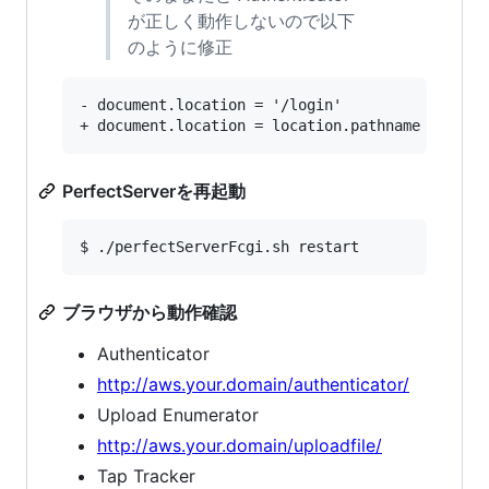
が正しく動作しないので以下
のように修正
- document.location = '/login'

PerfectServerを再起動
ブラウザから動作確認
Authenticator
http://aws.your.domain/authenticator/
Upload Enumerator
http://aws.your.domain/uploadfile/
Tap Tracker