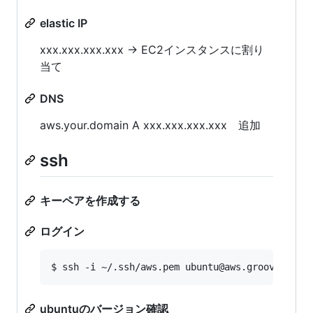
elastic IP
xxx.xxx.xxx.xxx -> EC2インスタンスに割り
当て
DNS
aws.your.domain A xxx.xxx.xxx.xxx 追加
ssh
キーペアを作成する
ログイン
ubuntuのバージョン確認