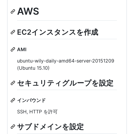
AWS
EC2インスタンスを作成
AMI
ubuntu-wily-daily-amd64-server-20151209
(Ubuntu 15.10)
セキュリティグループを設定
インバウンド
SSH, HTTP を許可
サブドメインを設定