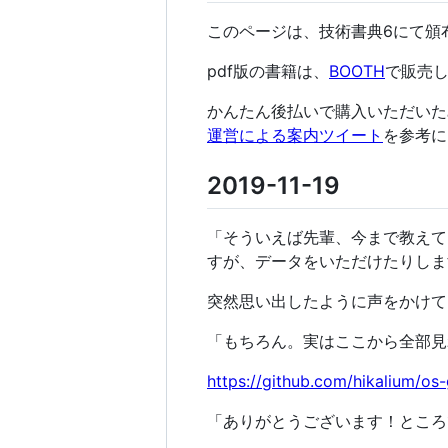
このページは、技術書典6にて頒布
pdf版の書籍は、
BOOTH
で販売
かんたん後払いで購入いただいた
運営による案内ツイート
を参考に
2019-11-19
「そういえば先輩、今まで教えて
すが、データをいただけたりしま
突然思い出したように声をかけて
「もちろん。実はここから全部見
https://github.com/hikalium/os
「ありがとうございます！ところ