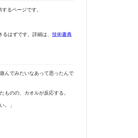
提供するページです。
きるはずです。詳細は、
技術書典
遊んでみたいなあって思ったんで
たものの、カオルが反応する。
い。」