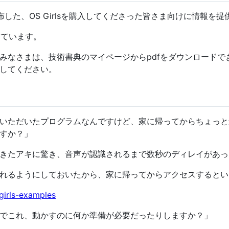
した、OS Girlsを購入してくださった皆さま向けに情報を
しています。
みなさまは、技術書典のマイページからpdfをダウンロードで
してください。
いただいたプログラムなんですけど、家に帰ってからちょっと
すか？」
きたアキに驚き、音声が認識されるまで数秒のディレイがあっ
れるようにしておいたから、家に帰ってからアクセスするとい
-girls-examples
でこれ、動かすのに何か準備が必要だったりしますか？」