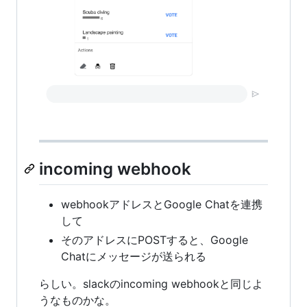
incoming webhook
webhookアドレスとGoogle Chatを連携
して
そのアドレスにPOSTすると、Google
Chatにメッセージが送られる
らしい。slackのincoming webhookと同じよ
うなものかな。