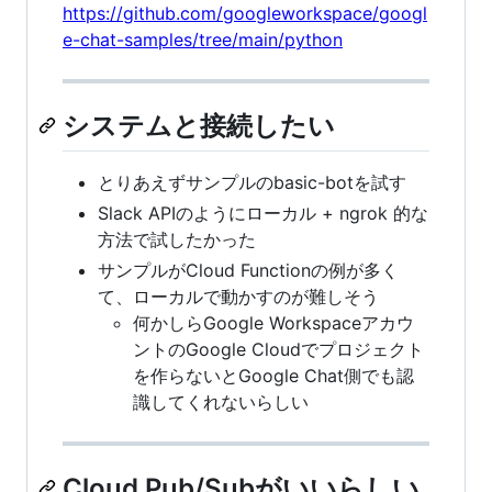
https://github.com/googleworkspace/googl
e-chat-samples/tree/main/python
システムと接続したい
とりあえずサンプルのbasic-botを試す
Slack APIのようにローカル + ngrok 的な
方法で試したかった
サンプルがCloud Functionの例が多く
て、ローカルで動かすのが難しそう
何かしらGoogle Workspaceアカウ
ントのGoogle Cloudでプロジェクト
を作らないとGoogle Chat側でも認
識してくれないらしい
Cloud Pub/Subがいいらしい