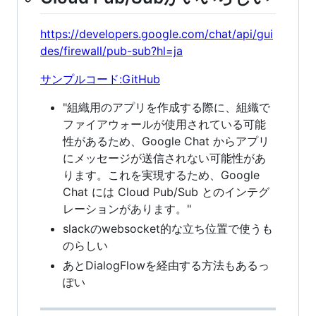
https://developers.google.com/chat/api/gui
des/firewall/pub-sub?hl=ja
サンプルコード:GitHub
"組織用のアプリを作成する際に、組織で
ファイアウォールが使用されている可能
性があるため、Google Chat からアプリ
にメッセージが送信されない可能性があ
ります。これを実現するため、Google
Chat には Cloud Pub/Sub とのインテグ
レーションがあります。"
slackのwebsocket的な立ち位置で使うも
のらしい
あとDialogFlowを経由する方法もあるっ
ぽい