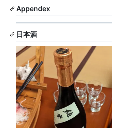
Appendex
日本酒