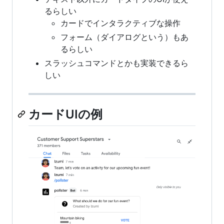
るらしい
カードでインタラクティブな操作
フォーム（ダイアログという）もあ
るらしい
スラッシュコマンドとかも実装できるら
しい
カードUIの例