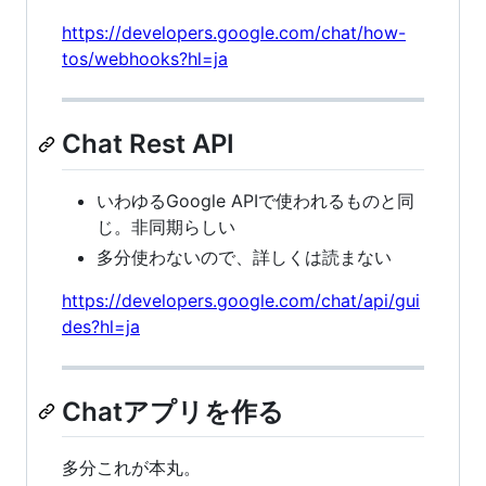
https://developers.google.com/chat/how-
tos/webhooks?hl=ja
Chat Rest API
いわゆるGoogle APIで使われるものと同
じ。非同期らしい
多分使わないので、詳しくは読まない
https://developers.google.com/chat/api/gui
des?hl=ja
Chatアプリを作る
多分これが本丸。