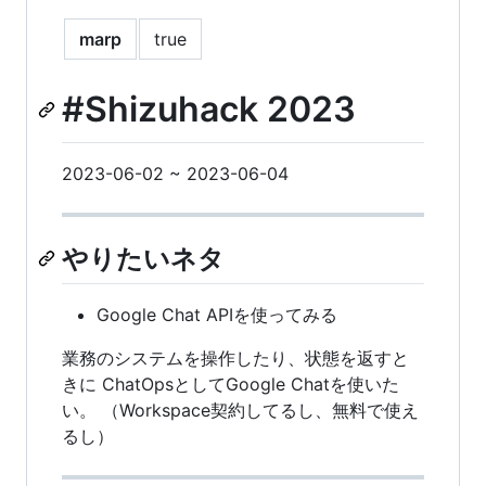
marp
true
#Shizuhack 2023
2023-06-02 ~ 2023-06-04
やりたいネタ
Google Chat APIを使ってみる
業務のシステムを操作したり、状態を返すと
きに ChatOpsとしてGoogle Chatを使いた
い。 （Workspace契約してるし、無料で使え
るし）