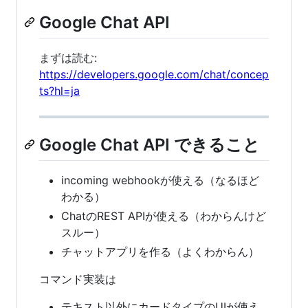
Google Chat API
まずは読む:
https://developers.google.com/chat/concep
ts?hl=ja
Google Chat API できること
incoming webhookが使える（なるほど
わかる）
ChatのREST APIが使える（わからんけど
スルー）
チャットアプリを作る（よくわからん）
コマンド実装は
テキスト以外にカードタイプのUIが使え