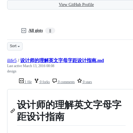
View GitHub Profile
All gists
8
Sort
ilife5
/
设计师的理解英文字母字距设计指南.md
Last active
March 13, 2016 08:08
design
1 file
0 forks
0 comments
0 stars
设计师的理解英文字母字
距设计指南