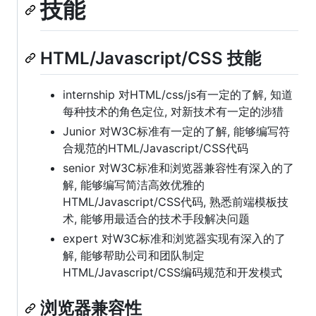
技能
HTML/Javascript/CSS 技能
internship 对HTML/css/js有一定的了解, 知道
每种技术的角色定位, 对新技术有一定的涉猎
Junior 对W3C标准有一定的了解, 能够编写符
合规范的HTML/Javascript/CSS代码
senior 对W3C标准和浏览器兼容性有深入的了
解, 能够编写简洁高效优雅的
HTML/Javascript/CSS代码, 熟悉前端模板技
术, 能够用最适合的技术手段解决问题
expert 对W3C标准和浏览器实现有深入的了
解, 能够帮助公司和团队制定
HTML/Javascript/CSS编码规范和开发模式
浏览器兼容性