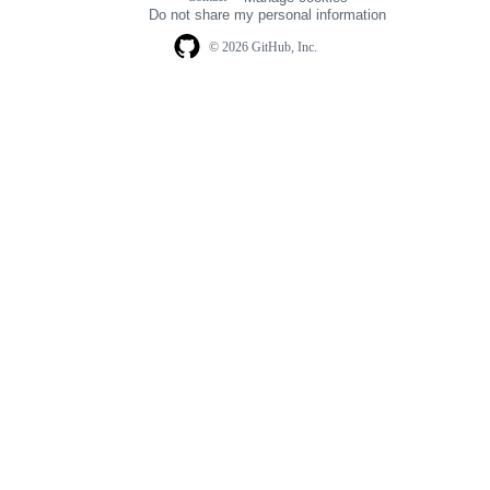
navigation
Do not share my personal information
© 2026 GitHub, Inc.