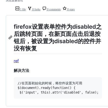
浏览器兼容性
1 file
0 forks
0 comments
0 stars
firefox设置表单控件为disabled之
后跳转页面，在新页面点击后退按
钮后，被设置为disabled的控件并
没有恢复
ref
解决方法
//在页面初始化的时候，将控件设置为可用

$(document).ready(function() {
