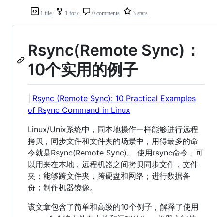
1 file
1 fork
0 comments
3 stars
Rsync(Remote Sync)：
10个实用的例子
|
Rsync (Remote Sync): 10 Practical Examples
of Rsync Command in Linux
Linux/Unix系统中，同本地操作一样能够进行远程
拷贝，同步文件和文件夹的场景中，用得最多的命
令就是Rsync(Remote Sync)。 使用rsync命令，可
以用来在本地，远程机器之间拷贝同步文件，文件
夹；能够跨文件夹，跨硬盘和网络；进行数据备
份；制作机器镜像。
该文章包含了简单和高级的10个例子，解释了使用