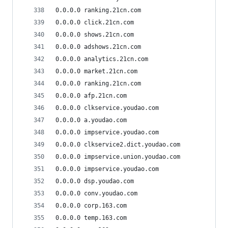
0.0.0.0 ranking.21cn.com
0.0.0.0 click.21cn.com
0.0.0.0 shows.21cn.com
0.0.0.0 adshows.21cn.com
0.0.0.0 analytics.21cn.com
0.0.0.0 market.21cn.com
0.0.0.0 ranking.21cn.com
0.0.0.0 afp.21cn.com
0.0.0.0 clkservice.youdao.com
0.0.0.0 a.youdao.com
0.0.0.0 impservice.youdao.com
0.0.0.0 clkservice2.dict.youdao.com
0.0.0.0 impservice.union.youdao.com
0.0.0.0 impservice.youdao.com
0.0.0.0 dsp.youdao.com
0.0.0.0 conv.youdao.com
0.0.0.0 corp.163.com
0.0.0.0 temp.163.com