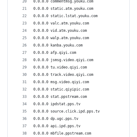
0.0.0.0 commentmsg.youku.com
0.0.0.0 static.atm.youku.com
0.0.0.0 static.lstat.youku.com
0.0.0.0 valc.atm.youku.com
0.0.0.0 vid.atm.youku.com
0.0.0.0 walp.atm.youku.com
0.0.0.0 kanba.youku.com
0.0.0.0 afp.qiyi.com
0.0.0.0 jsmsg.video.qiyi.com
0.0.0.0 tu.video.qiyi.com
0.0.0.0 track.video.qiyi.com
0.0.0.0 msg.video.qiyi.com
0.0.0.0 static.qiyipic.com
0.0.0.0 stat.ppstream.com
0.0.0.0 ipdstat.pps.tv
0.0.0.0 source.click.ipd.pps.tv
0.0.0.0 dp.ugc.pps.tv
0.0.0.0 api.ipd.pps.tv
0.0.0.0 mbfile.ppstream.com