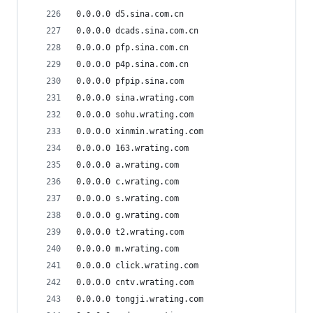
0.0.0.0 d5.sina.com.cn
0.0.0.0 dcads.sina.com.cn
0.0.0.0 pfp.sina.com.cn
0.0.0.0 p4p.sina.com.cn
0.0.0.0 pfpip.sina.com
0.0.0.0 sina.wrating.com
0.0.0.0 sohu.wrating.com
0.0.0.0 xinmin.wrating.com
0.0.0.0 163.wrating.com
0.0.0.0 a.wrating.com
0.0.0.0 c.wrating.com
0.0.0.0 s.wrating.com
0.0.0.0 g.wrating.com
0.0.0.0 t2.wrating.com
0.0.0.0 m.wrating.com
0.0.0.0 click.wrating.com
0.0.0.0 cntv.wrating.com
0.0.0.0 tongji.wrating.com