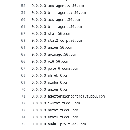
0.0.0.0 acs.agent.v-56.com
0.0.0.0 bill.agent.v-56.com
0.0.0.0 acs.agent.56.com
0.0.0.0 bill.agent.56.com
0.0.0.0 stat.56.com
0.0.0.0 stat2.corp.56.com
0.0.0.0 union.56.com
0.0.0.0 uvimage.56.com
0.0.0.0 v16.56.com
0.0.0.0 pole.6rooms.com
0.0.0.0 shrek.6.cn
0.0.0.0 simba.6.cn
0.0.0.0 union.6.cn
0.0.0.0 adextensioncontrol.tudou.com
0.0.0.0 iwstat.tudou.com
0.0.0.0 nstat.tudou.com
0.0.0.0 stats.tudou.com
0.0.0.0 aud01.p2v.tudou.com