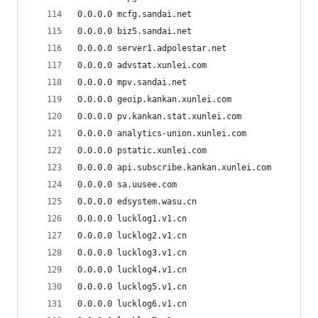
0.0.0.0 mcfg.sandai.net
0.0.0.0 biz5.sandai.net
0.0.0.0 server1.adpolestar.net
0.0.0.0 advstat.xunlei.com
0.0.0.0 mpv.sandai.net
0.0.0.0 geoip.kankan.xunlei.com
0.0.0.0 pv.kankan.stat.xunlei.com
0.0.0.0 analytics-union.xunlei.com
0.0.0.0 pstatic.xunlei.com
0.0.0.0 api.subscribe.kankan.xunlei.com
0.0.0.0 sa.uusee.com
0.0.0.0 edsystem.wasu.cn
0.0.0.0 lucklog1.v1.cn
0.0.0.0 lucklog2.v1.cn
0.0.0.0 lucklog3.v1.cn
0.0.0.0 lucklog4.v1.cn
0.0.0.0 lucklog5.v1.cn
0.0.0.0 lucklog6.v1.cn