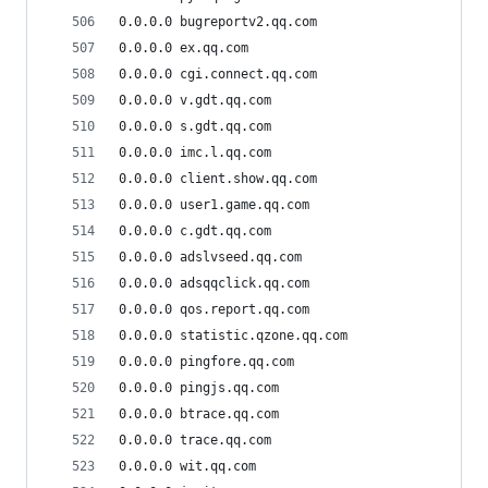
0.0.0.0 bugreportv2.qq.com
0.0.0.0 ex.qq.com
0.0.0.0 cgi.connect.qq.com
0.0.0.0 v.gdt.qq.com
0.0.0.0 s.gdt.qq.com
0.0.0.0 imc.l.qq.com
0.0.0.0 client.show.qq.com
0.0.0.0 user1.game.qq.com
0.0.0.0 c.gdt.qq.com
0.0.0.0 adslvseed.qq.com
0.0.0.0 adsqqclick.qq.com
0.0.0.0 qos.report.qq.com
0.0.0.0 statistic.qzone.qq.com
0.0.0.0 pingfore.qq.com
0.0.0.0 pingjs.qq.com
0.0.0.0 btrace.qq.com
0.0.0.0 trace.qq.com
0.0.0.0 wit.qq.com