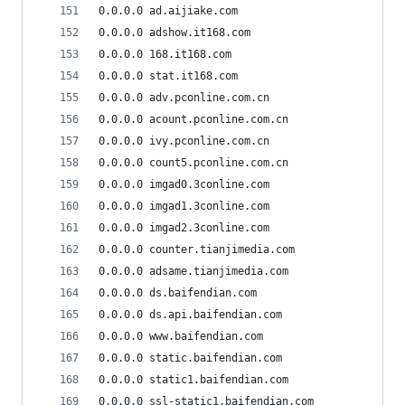
0.0.0.0 ad.aijiake.com
0.0.0.0 adshow.it168.com
0.0.0.0 168.it168.com
0.0.0.0 stat.it168.com
0.0.0.0 adv.pconline.com.cn
0.0.0.0 acount.pconline.com.cn
0.0.0.0 ivy.pconline.com.cn
0.0.0.0 count5.pconline.com.cn
0.0.0.0 imgad0.3conline.com
0.0.0.0 imgad1.3conline.com
0.0.0.0 imgad2.3conline.com
0.0.0.0 counter.tianjimedia.com
0.0.0.0 adsame.tianjimedia.com
0.0.0.0 ds.baifendian.com
0.0.0.0 ds.api.baifendian.com
0.0.0.0 www.baifendian.com
0.0.0.0 static.baifendian.com
0.0.0.0 static1.baifendian.com
0.0.0.0 ssl-static1.baifendian.com