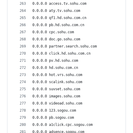
0.0.0.0 access.tv.sohu.com
0.0.0.0 aty.tv.sohu.com
0.0.0.0 qf1.hd.sohu.com.cn
0.0.0.0 pb.hd.sohu.com.cn
0.0.0.0 cpc.sohu.com
0.0.0.0 doc.go.sohu.com
0.0.0.0 partner.search.sohu.com
0.0.0.0 click.hd.sohu.com.cn
0.0.0.0 pv.hd.sohu.com
0.0.0.0 hd.sohu.com.cn
0.0.0.0 hot.vrs.sohu.com
0.0.0.0 scalink.sohu.com
0.0.0.0 suvset.sohu.com
0.0.0.0 images.sohu.com
0.0.0.0 videoad.sohu.com
0.0.0.0 123.sogou.com
0.0.0.0 pb.sogou.com
0.0.0.0 a1click.cpc.sogou.com
0.0.0.0 adsence.sogou.com