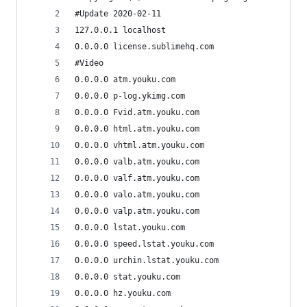
#Update 2020-02-11
127.0.0.1 localhost
0.0.0.0 license.sublimehq.com
#Video
0.0.0.0 atm.youku.com
0.0.0.0 p-log.ykimg.com
0.0.0.0 Fvid.atm.youku.com
0.0.0.0 html.atm.youku.com
0.0.0.0 vhtml.atm.youku.com
0.0.0.0 valb.atm.youku.com
0.0.0.0 valf.atm.youku.com
0.0.0.0 valo.atm.youku.com
0.0.0.0 valp.atm.youku.com
0.0.0.0 lstat.youku.com
0.0.0.0 speed.lstat.youku.com
0.0.0.0 urchin.lstat.youku.com
0.0.0.0 stat.youku.com
0.0.0.0 hz.youku.com