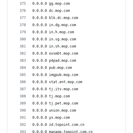
0.0.0.0 gg.mop.com
0.0.0.0 dc.mop.com
0.0.0.0 blk.dc.mop.com
0.0.0.0 in.dg.mop.com
0.0.0.0 in.h.mop.com
0.0.0.0 in.sg.mop.com
0.0.0.0 in.sh.mop.com
0.0.0.0 ovsmbt.mop.com
0.0.0.0 p4pad.mop.com
0.0.0.0 pub.mop.com
0.0.0.0 imgpub.mop.com
0.0.0.0 stat.ent.mop.com
0.0.0.0 tj.itv.mop.com
0.0.0.0 tj.mop.com
0.0.0.0 tj.pet.mop.com
0.0.0.0 union.mop.com
0.0.0.0 yx.mop.com
0.0.0.0 zd.topoint.com.cn
0.0.0.0 manage.topoint.com.cn