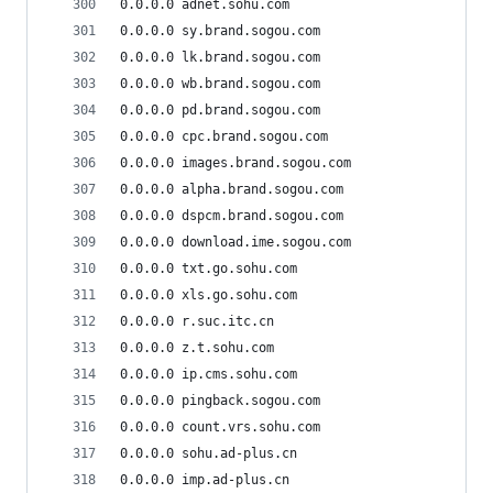
0.0.0.0 adnet.sohu.com
0.0.0.0 sy.brand.sogou.com
0.0.0.0 lk.brand.sogou.com
0.0.0.0 wb.brand.sogou.com
0.0.0.0 pd.brand.sogou.com
0.0.0.0 cpc.brand.sogou.com
0.0.0.0 images.brand.sogou.com
0.0.0.0 alpha.brand.sogou.com
0.0.0.0 dspcm.brand.sogou.com
0.0.0.0 download.ime.sogou.com
0.0.0.0 txt.go.sohu.com
0.0.0.0 xls.go.sohu.com
0.0.0.0 r.suc.itc.cn
0.0.0.0 z.t.sohu.com
0.0.0.0 ip.cms.sohu.com
0.0.0.0 pingback.sogou.com
0.0.0.0 count.vrs.sohu.com
0.0.0.0 sohu.ad-plus.cn
0.0.0.0 imp.ad-plus.cn