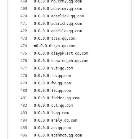
0.0.0.0 hb.crm2.qq.com
0.0.0.0 adsview.qq.com
0.0.0.0 adsclick.qq.com
0.0.0.0 adsrich.qq.com
0.0.0.0 adsfile.qq.com
0.0.0.0 tcss.qq.com
#0.0.0.0 qzs.qq.com
0.0.0.0 olaypk.act.qq.com
0.0.0.0 show-msgch.qq.com
0.0.0.0 v.t.qq.com
0.0.0.0 rh.qq.com
0.0.0.0 fw.qq.com
0.0.0.0 10.qq.com
0.0.0.0 fodder.qq.com
0.0.0.0 c.l.qq.com
0.0.0.0 l.qq.com
0.0.0.0 analy.qq.com
0.0.0.0 ad.qq.com
0.0.0.0 adshmct.qq.com