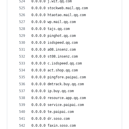
0.0.0.0 j.wit.qq.com
0.0.0.0 stockweb.mail.qq.com
0.0.0.0 htaotao.mail.qq.com
0.0.0.0 wp.mail.qq.com
0.0.0.0 tajs.qq.com
0.0.0.0 pinghot.qq.com
0.0.0.0 isdspeed.qq.com
0.0.0.0 a08.insenz.com
0.0.0.0 st08.insenz.com
0.0.0.0 c.isdspeed.qq.com
0.0.0.0 act.shop.qq.com
0.0.0.0 pingfore.paipai.com
0.0.0.0 dmtrack.buy.qq.com
0.0.0.0 ip.buy.qq.com
0.0.0.0 resource.app.qq.com
0.0.0.0 service.paipai.com
0.0.0.0 te.paipai.com
0.0.0.0 dr.soso.com
0.0.0.0 faxin.soso.com