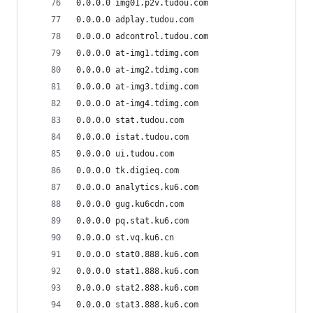
0.0.0.0 img01.p2v.tudou.com
0.0.0.0 adplay.tudou.com
0.0.0.0 adcontrol.tudou.com
0.0.0.0 at-img1.tdimg.com
0.0.0.0 at-img2.tdimg.com
0.0.0.0 at-img3.tdimg.com
0.0.0.0 at-img4.tdimg.com
0.0.0.0 stat.tudou.com
0.0.0.0 istat.tudou.com
0.0.0.0 ui.tudou.com
0.0.0.0 tk.digieq.com
0.0.0.0 analytics.ku6.com
0.0.0.0 gug.ku6cdn.com
0.0.0.0 pq.stat.ku6.com
0.0.0.0 st.vq.ku6.cn
0.0.0.0 stat0.888.ku6.com
0.0.0.0 stat1.888.ku6.com
0.0.0.0 stat2.888.ku6.com
0.0.0.0 stat3.888.ku6.com