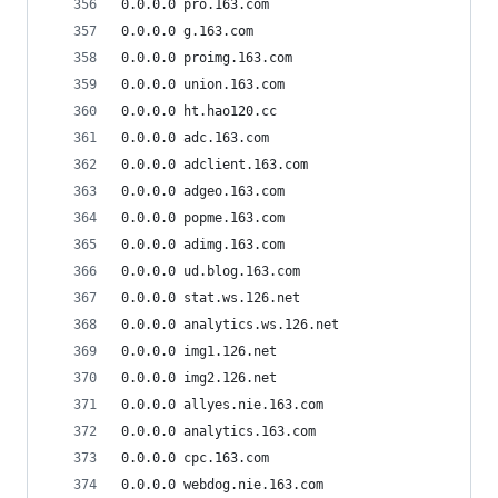
0.0.0.0 pro.163.com
0.0.0.0 g.163.com
0.0.0.0 proimg.163.com
0.0.0.0 union.163.com
0.0.0.0 ht.hao120.cc
0.0.0.0 adc.163.com
0.0.0.0 adclient.163.com
0.0.0.0 adgeo.163.com
0.0.0.0 popme.163.com
0.0.0.0 adimg.163.com
0.0.0.0 ud.blog.163.com
0.0.0.0 stat.ws.126.net
0.0.0.0 analytics.ws.126.net
0.0.0.0 img1.126.net
0.0.0.0 img2.126.net
0.0.0.0 allyes.nie.163.com
0.0.0.0 analytics.163.com
0.0.0.0 cpc.163.com
0.0.0.0 webdog.nie.163.com