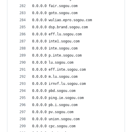
0.0.0.0 fair.sogou.com
0.0.0.0 goto.sogou.com
0.0.0.0 wuliao.epro.sogou.com
0.0.0.0 dsp.brand.sogou.com
0.0.0.0 eff.lu.sogou.com
0.0.0.0 inte1.sogou.com
0.0.0.0 inte.sogou.com
0.0.0.0 p.inte.sogou.com
0.0.0.0 lu.sogou.com
0.0.0.0 eff.inte.sogou.com
0.0.0.0 m.lu.sogou.com
0.0.0.0 irnvf.lu.sogou.com
0.0.0.0 pbd.sogou.com
0.0.0.0 ping.ie.sogou.com
0.0.0.0 pb.i.sogou.com
0.0.0.0 pv.sogou.com
0.0.0.0 union.sogou.com
0.0.0.0 cpc.sogou.com