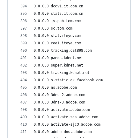
0.0.0.0 dcdv1.it.com.cn
0.0.0.0 stats.it.com.cn
0.0.0.0 js.pub.tom.com
0.0.0.0 sc.tom.com
0.0.0.0 stat.iteye.com
0.0.0.0 cee1.iteye.com
0.0.0.0 tracking.cat898.com
0.0.0.0 panda.kdnet.net
0.0.0.0 super.kdnet.net
0.0.0.0 tracking.kdnet.net
0.0.0.0 s-static.ak.facebook.com
0.0.0.0 ns.adobe.com
0.0.0.0 3dns-2.adobe.com
0.0.0.0 3dns-3.adobe.com
0.0.0.0 activate.adobe.com
0.0.0.0 activate-sea.adobe.com
0.0.0.0 activate-sjc0.adobe.com
0.0.0.0 adobe-dns.adobe.com