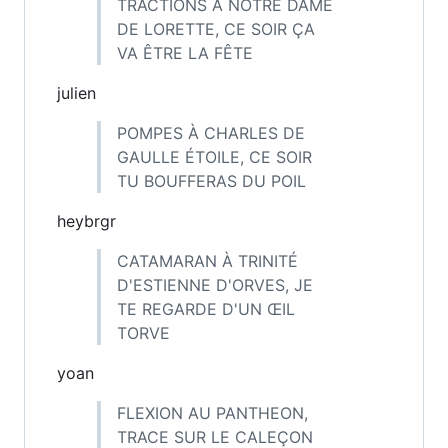
TRACTIONS À NOTRE DAME
DE LORETTE, CE SOIR ÇA
VA ÊTRE LA FÊTE
julien
POMPES À CHARLES DE
GAULLE ÉTOILE, CE SOIR
TU BOUFFERAS DU POIL
heybrgr
CATAMARAN À TRINITÉ
D'ESTIENNE D'ORVES, JE
TE REGARDE D'UN ŒIL
TORVE
yoan
FLEXION AU PANTHEON,
TRACE SUR LE CALEÇON