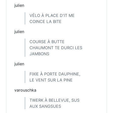
julien
VÉLO À PLACE D'IT ME
COINCE LA BITE
julien
COURSE À BUTTE
CHAUMONT TE DURCI LES
JAMBONS
julien
FIXIE À PORTE DAUPHINE,
LE VENT SUR LA PINE
varouschka
TWERK À BELLEVUE, SUS
AUX SANGSUES