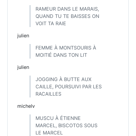
RAMEUR DANS LE MARAIS,
QUAND TU TE BAISSES ON
VOIT TA RAIE
julien
FEMME À MONTSOURIS À
MOITIÉ DANS TON LIT
julien
JOGGING À BUTTE AUX
CAILLE, POURSUIVI PAR LES
RACAILLES
michelv
MUSCU À ÉTIENNE
MARCEL, BISCOTOS SOUS
LE MARCEL