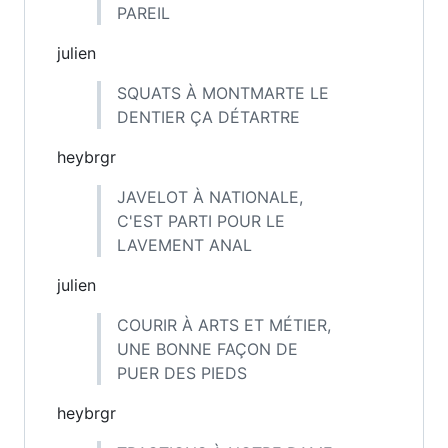
PAREIL
julien
SQUATS À MONTMARTE LE
DENTIER ÇA DÉTARTRE
heybrgr
JAVELOT À NATIONALE,
C'EST PARTI POUR LE
LAVEMENT ANAL
julien
COURIR À ARTS ET MÉTIER,
UNE BONNE FAÇON DE
PUER DES PIEDS
heybrgr