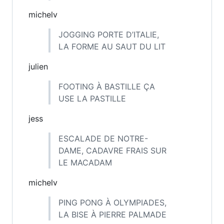
michelv
JOGGING PORTE D’ITALIE,
LA FORME AU SAUT DU LIT
julien
FOOTING À BASTILLE ÇA
USE LA PASTILLE
jess
ESCALADE DE NOTRE-
DAME, CADAVRE FRAIS SUR
LE MACADAM
michelv
PING PONG À OLYMPIADES,
LA BISE À PIERRE PALMADE