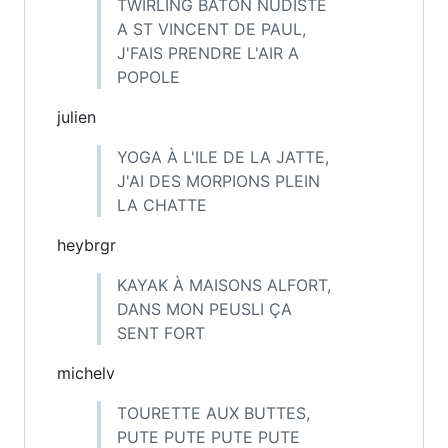
TWIRLING BATON NUDISTE
A ST VINCENT DE PAUL,
J'FAIS PRENDRE L'AIR A
POPOLE
julien
YOGA À L'ILE DE LA JATTE,
J'AI DES MORPIONS PLEIN
LA CHATTE
heybrgr
KAYAK À MAISONS ALFORT,
DANS MON PEUSLI ÇA
SENT FORT
michelv
TOURETTE AUX BUTTES,
PUTE PUTE PUTE PUTE