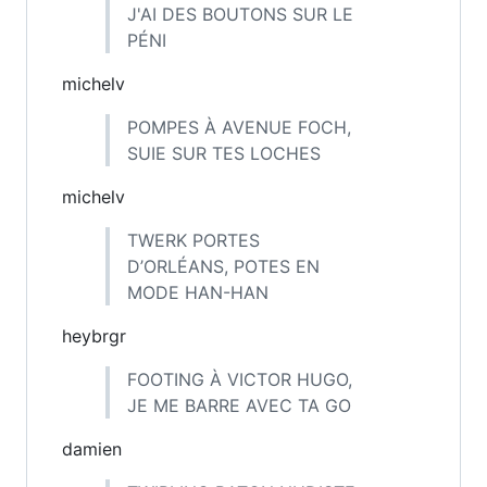
J'AI DES BOUTONS SUR LE
PÉNI
michelv
POMPES À AVENUE FOCH,
SUIE SUR TES LOCHES
michelv
TWERK PORTES
D’ORLÉANS, POTES EN
MODE HAN-HAN
heybrgr
FOOTING À VICTOR HUGO,
JE ME BARRE AVEC TA GO
damien