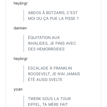
heybrgr
ABDOS À BOTZARIS, C'EST
MOI OU ÇA PUE LA PISSE ?
damien
ÉQUITATION AUX
INVALIDES, JE FINIS AVEC
DES HEMORROIDES
heybrgr
ESCALADE À FRANKLIN
ROOSEVELT, JE N'AI JAMAIS
ÉTÉ AUSSI SVELTE
yoan
TWERK SOUS LA TOUR
EIFFEL, TA MÈRE FAIT