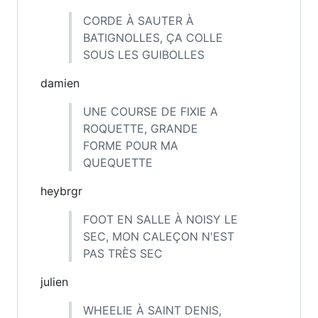
CORDE À SAUTER À
BATIGNOLLES, ÇA COLLE
SOUS LES GUIBOLLES
damien
UNE COURSE DE FIXIE A
ROQUETTE, GRANDE
FORME POUR MA
QUEQUETTE
heybrgr
FOOT EN SALLE À NOISY LE
SEC, MON CALEÇON N'EST
PAS TRÈS SEC
julien
WHEELIE À SAINT DENIS,