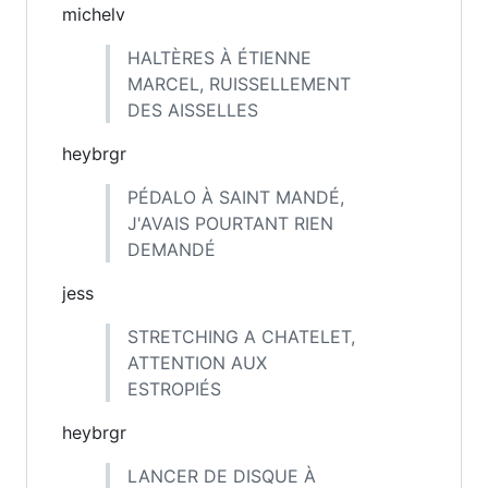
michelv
HALTÈRES À ÉTIENNE
MARCEL, RUISSELLEMENT
DES AISSELLES
heybrgr
PÉDALO À SAINT MANDÉ,
J'AVAIS POURTANT RIEN
DEMANDÉ
jess
STRETCHING A CHATELET,
ATTENTION AUX
ESTROPIÉS
heybrgr
LANCER DE DISQUE À