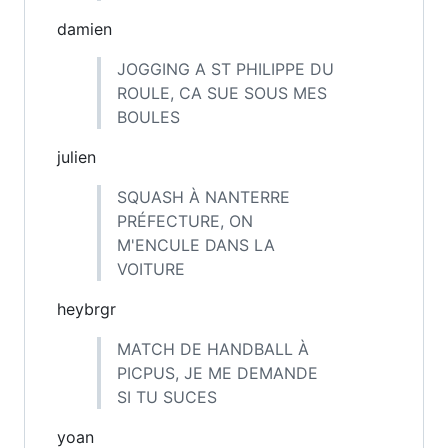
damien
JOGGING A ST PHILIPPE DU
ROULE, CA SUE SOUS MES
BOULES
julien
SQUASH À NANTERRE
PRÉFECTURE, ON
M'ENCULE DANS LA
VOITURE
heybrgr
MATCH DE HANDBALL À
PICPUS, JE ME DEMANDE
SI TU SUCES
yoan