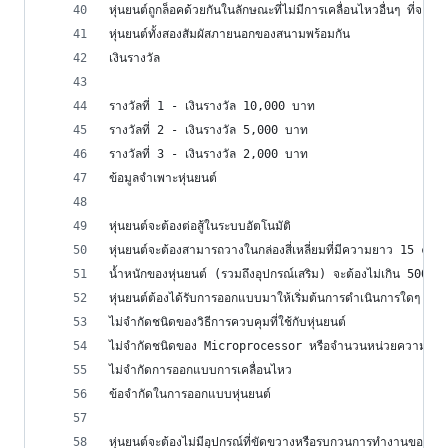
หุ่นยนต์ถูกล็อคด้วยกันในลักษณะที่ไม่มีการเคลื่อนไหวอื่นๆ ที่จะทำใ
หุ่นยนต์ทั้งสองสัมผัสภายนอกของสนามพร้อมกัน
เงินรางวัล
รางวัลที่ 1 - เงินรางวัล 10,000 บาท
รางวัลที่ 2 - เงินรางวัล 5,000 บาท
รางวัลที่ 3 - เงินรางวัล 2,000 บาท
ข้อมูลจำเพาะหุ่นยนต์
หุ่นยนต์จะต้องต่อสู้ในระบบอัตโนมัติ
หุ่นยนต์จะต้องสามารถวางในกล่องสี่เหลี่ยมที่มีความยาว 15 c
น้ำหนักของหุ่นยนต์ (รวมถึงอุปกรณ์เสริม) จะต้องไม่เกิน 500 กร
หุ่นยนต์ต้องได้รับการออกแบบมาให้เริ่มต้นการดำเนินการใดๆ หลังจ
ไม่จำกัดชนิดของวิธีการควบคุมที่ใช้กับหุ่นยนต์
ไม่จำกัดชนิดของ Microprocessor หรือจำนวนหน่วยความจำที่ใ
ไม่จำกัดการออกแบบการเคลื่อนไหว
ข้อจำกัดในการออกแบบหุ่นยนต์
หุ่นยนต์จะต้องไม่มีอุปกรณ์ที่ขัดขวางหรือรบกวนการทำงานของฝ่