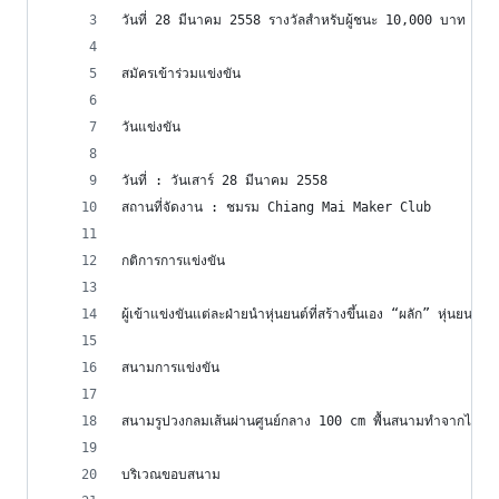
วันที่ 28 มีนาคม 2558 รางวัลสำหรับผู้ชนะ 10,000 บาท
สมัครเข้าร่วมแข่งขัน
วันแข่งขัน
วันที่ : วันเสาร์ 28 มีนาคม 2558
สถานที่จัดงาน : ชมรม Chiang Mai Maker Club
กติการการแข่งขัน
ผู้เข้าแข่งขันแต่ละฝ่ายนำหุ่นยนต์ที่สร้างขึ้นเอง “ผลัก” หุ่นย
สนามการแข่งขัน
สนามรูปวงกลมเส้นผ่านศูนย์กลาง 100 cm พื้นสนามทำจากไม้ ส
บริเวณขอบสนาม