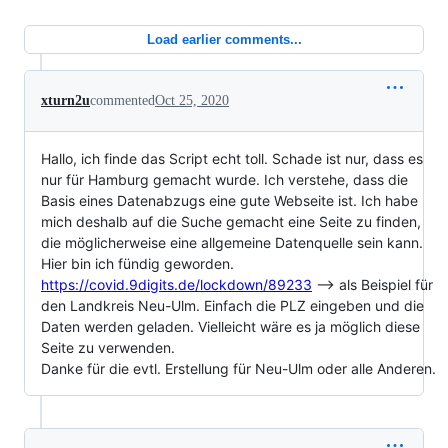
Load earlier comments...
xturn2u
commented
Oct 25, 2020
Hallo, ich finde das Script echt toll. Schade ist nur, dass es
nur für Hamburg gemacht wurde. Ich verstehe, dass die
Basis eines Datenabzugs eine gute Webseite ist. Ich habe
mich deshalb auf die Suche gemacht eine Seite zu finden,
die möglicherweise eine allgemeine Datenquelle sein kann.
Hier bin ich fündig geworden.
https://covid.9digits.de/lockdown/89233
--> als Beispiel für
den Landkreis Neu-Ulm. Einfach die PLZ eingeben und die
Daten werden geladen. Vielleicht wäre es ja möglich diese
Seite zu verwenden.
Danke für die evtl. Erstellung für Neu-Ulm oder alle Anderen.