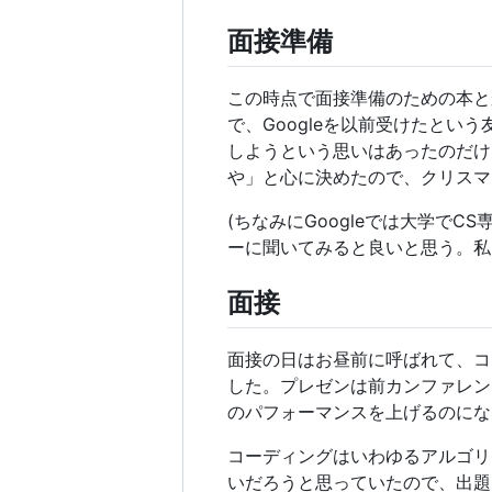
面接準備
この時点で面接準備のための本と
で、Googleを以前受けたという友達
しようという思いはあったのだけ
や」と心に決めたので、クリスマ
(ちなみにGoogleでは大学で
ーに聞いてみると良いと思う。私
面接
面接の日はお昼前に呼ばれて、コ
した。プレゼンは前カンファレン
のパフォーマンスを上げるのにな
コーディングはいわゆるアルゴリ
いだろうと思っていたので、出題