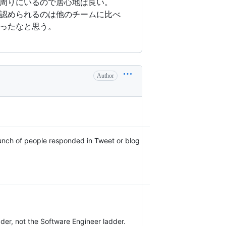
周りにいるので居心地は良い。
認められるのは他のチームに比べ
ったなと思う。
Author
 bunch of people responded in Tweet or blog
dder, not the Software Engineer ladder.