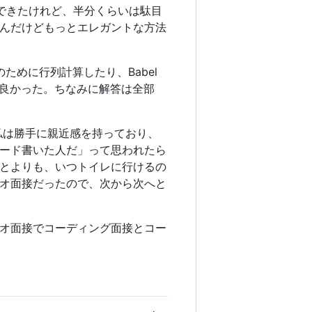
できたけれど、半分くらいは駄目
んだけどもっとエレガントな方法
のために行列計算したり、Babel
が良かった。ちなみに解答は全部
私は勝手に親近感を持っており、
ード書いた人だ」って思われたら
とよりも、いつトイレに行けるの
オ面接だったので、次から次へと
オ面接でコーディング面接とコー