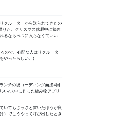
リクルーターから送られてきたの
ズムの本を借りた。クリスマス休暇中に勉強
れるならべつに入らなくていい
ているので、心配な人はリクルータ
をやったらしい。)
、ランチの後コーディング面接4回
クリスマス中に作った編み物アプリ
ていてもさっさと書いたほうが良
け）でこうやって呼び出したとき