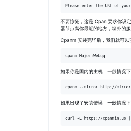
不要惊慌，这是 Cpan 要求你设定
器节点离你最近的地方，墙外的服
Cpanm 安装完毕后，我们就可
如果你是国内的主机，一般情况下
如果出现了安装错误，一般情况