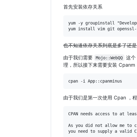
首先安装依存关系
yum -y groupinstall "Develop
也不知道依存关系到底是多了还是
由于我们需要
这个 
Mojo::WebQQ
理，所以接下来需要安装 Cpanm
由于我们是第一次使用 Cpan 
CPAN needs access to at leas
As you did not allow me to c
you need to supply a valid C