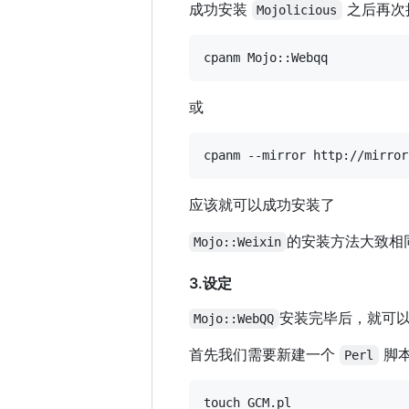
成功安装
之后再次
Mojolicious
或
应该就可以成功安装了
的安装方法大致相
Mojo::Weixin
3.设定
安装完毕后，就可
Mojo::WebQQ
首先我们需要新建一个
脚
Perl