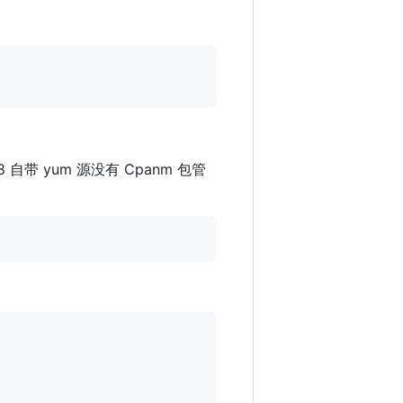
 自带 yum 源没有 Cpanm 包管