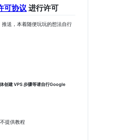
际许可协议
进行许可
GCM 推送，本着随便玩玩的想法自行
创建 VPS 步骤等请自行Google
，暂不提供教程