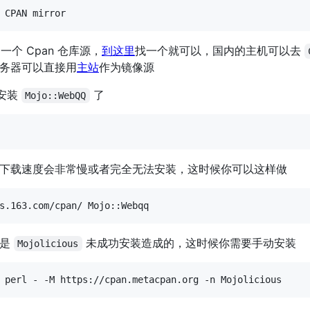
一个 Cpan 仓库源，
到这里
找一个就可以，国内的主机可以去
务器可以直接用
主站
作为镜像源
以安装
了
Mojo::WebQQ
下载速度会非常慢或者完全无法安装，这时候你可以这样做
下是
未成功安装造成的，这时候你需要手动安装
Mojolicious