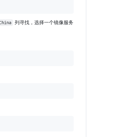
列寻找，选择一个镜像服务
China