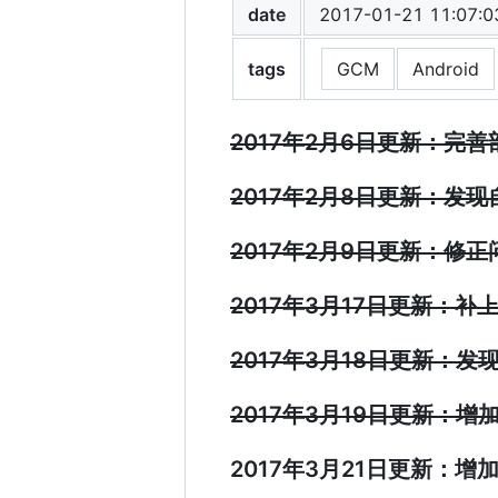
date
2017-01-21 11:07:0
tags
GCM
Android
2017年2月6日更新：完
2017年2月8日更新：发
2017年2月9日更新：修正
2017年3月17日更新：
2017年3月18日更新：发
2017年3月19日更新：
2017年3月21日更新：