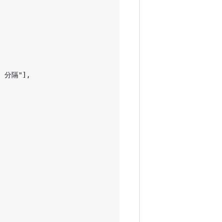
分隔"],
