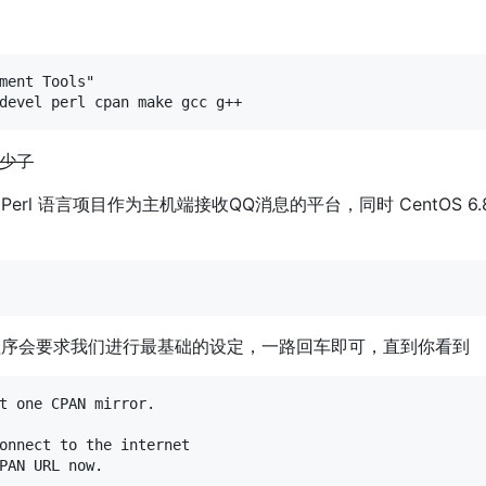
ment Tools"

少了
Perl 语言项目作为主机端接收QQ消息的平台，同时 CentOS 6.8
，程序会要求我们进行最基础的设定，一路回车即可，直到你看到
t one CPAN mirror.

onnect to the internet 

PAN URL now.
