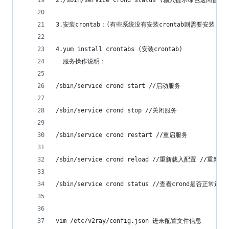
2./sbin/service crond status (输入提示绿色返回
3.安装crontab：(有些系统没有安装crontab则需要安装
4.yum install crontabs (安装crontab)
  服务操作说明：
/sbin/service crond start //启动服务
/sbin/service crond stop //关闭服务
/sbin/service crond restart //重启服务
/sbin/service crond reload //重新载入配置 //重新
/sbin/service crond status //查看crond是否正常运行
vim /etc/v2ray/config.json 进来配置文件信息