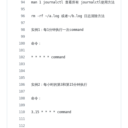
man 1 journalctl 查看所有 journalctl使用方法
rm -rf ~/a.log 或者~/b.log 日志清除方法
实例1：每1分钟执行一次command
命令：
* * * * * command
实例2：每小时的第3和第15分钟执行
命令：
3,15 * * * * command