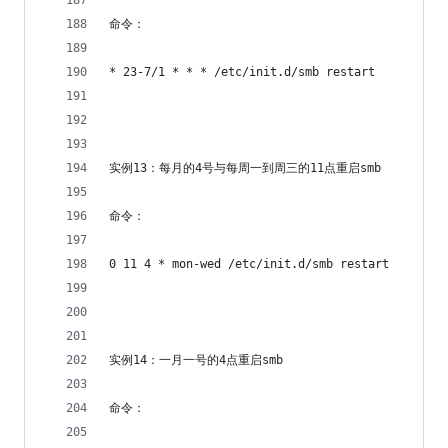
命令：
* 23-7/1 * * * /etc/init.d/smb restart
实例13：每月的4号与每周一到周三的11点重启smb 
命令：
0 11 4 * mon-wed /etc/init.d/smb restart
实例14：一月一号的4点重启smb 
命令：