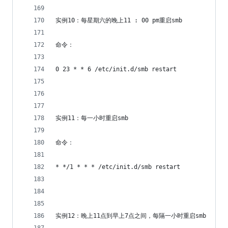
实例10：每星期六的晚上11 : 00 pm重启smb 
命令：
0 23 * * 6 /etc/init.d/smb restart
实例11：每一小时重启smb 
命令：
* */1 * * * /etc/init.d/smb restart
实例12：晚上11点到早上7点之间，每隔一小时重启smb 