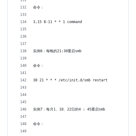
命令：
3,15 8-11 * * 1 command
实例6：每晚的21:30重启smb 
命令：
30 21 * * * /etc/init.d/smb restart
实例7：每月1、10、22日的4 : 45重启smb 
命令：