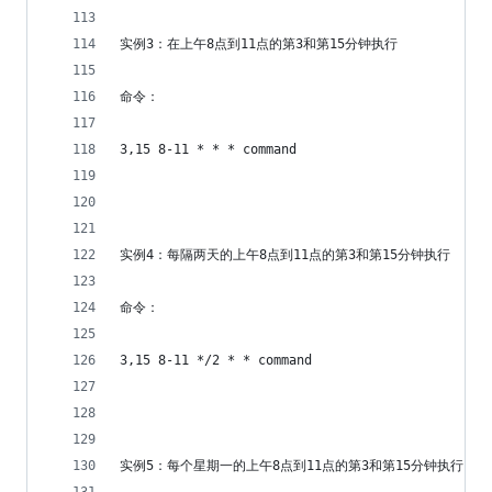
实例3：在上午8点到11点的第3和第15分钟执行
命令：
3,15 8-11 * * * command
实例4：每隔两天的上午8点到11点的第3和第15分钟执行
命令：
3,15 8-11 */2 * * command
实例5：每个星期一的上午8点到11点的第3和第15分钟执行