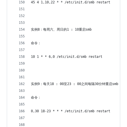
45 4 1,10,22 * * /etc/init.d/smb restart
实例8：每周六、周日的1 : 10重启smb
命令：
10 1 * * 6,0 /etc/init.d/smb restart
实例9：每天18 : 00至23 : 00之间每隔30分钟重启smb 
命令：
0,30 18-23 * * * /etc/init.d/smb restart